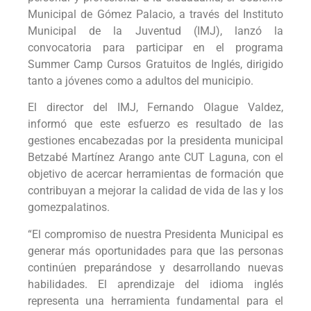
Municipal de Gómez Palacio, a través del Instituto
Municipal de la Juventud (IMJ), lanzó la
convocatoria para participar en el programa
Summer Camp Cursos Gratuitos de Inglés, dirigido
tanto a jóvenes como a adultos del municipio.
El director del IMJ, Fernando Olague Valdez,
informó que este esfuerzo es resultado de las
gestiones encabezadas por la presidenta municipal
Betzabé Martínez Arango ante CUT Laguna, con el
objetivo de acercar herramientas de formación que
contribuyan a mejorar la calidad de vida de las y los
gomezpalatinos.
“El compromiso de nuestra Presidenta Municipal es
generar más oportunidades para que las personas
continúen preparándose y desarrollando nuevas
habilidades. El aprendizaje del idioma inglés
representa una herramienta fundamental para el