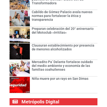
Transformadora
Cabildo de Gómez Palacio avala nuevas
normas para fortalecer la ética y
transparencia
Preparan celebración del 20° aniversario
del Motoclub «Irritilas»
Clausuran establecimiento por presencia
de menores alcoholizados
Mercadito Pa’ Delante fortalece cuidado
del medio ambiente y economía de las
familias coahuilenses
Niña muere por un rayo en San Dimas
Metrópolis Digital