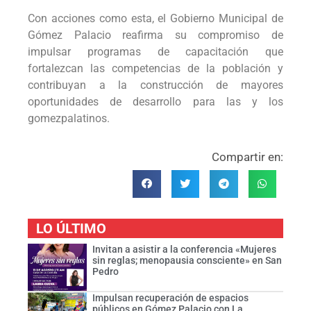
Con acciones como esta, el Gobierno Municipal de
Gómez Palacio reafirma su compromiso de
impulsar programas de capacitación que
fortalezcan las competencias de la población y
contribuyan a la construcción de mayores
oportunidades de desarrollo para las y los
gomezpalatinos.
Compartir en:
LO ÚLTIMO
Invitan a asistir a la conferencia «Mujeres
sin reglas; menopausia consciente» en San
Pedro
Impulsan recuperación de espacios
públicos en Gómez Palacio con La