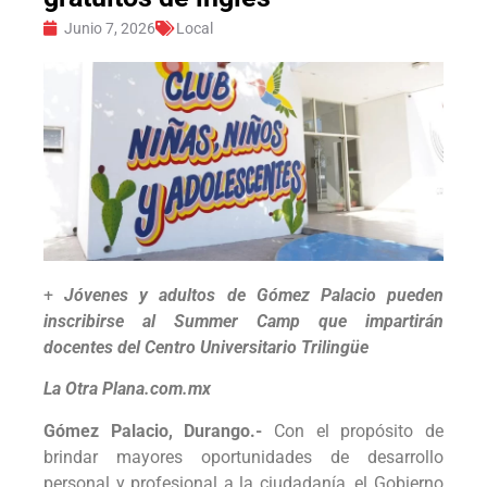
Junio 7, 2026
Local
+
Jóvenes y adultos de Gómez Palacio pueden
inscribirse al Summer Camp que impartirán
docentes del Centro Universitario Trilingüe
La Otra Plana.com.mx
Gómez Palacio, Durango.-
Con el propósito de
brindar mayores oportunidades de desarrollo
personal y profesional a la ciudadanía, el Gobierno