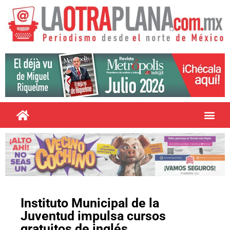
Instituto Municipal de la
Juventud impulsa cursos
gratuitos de inglés