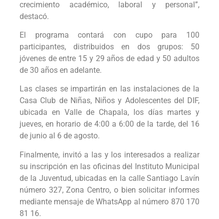
crecimiento académico, laboral y personal”,
destacó.
El programa contará con cupo para 100
participantes, distribuidos en dos grupos: 50
jóvenes de entre 15 y 29 años de edad y 50 adultos
de 30 años en adelante.
Las clases se impartirán en las instalaciones de la
Casa Club de Niñas, Niños y Adolescentes del DIF,
ubicada en Valle de Chapala, los días martes y
jueves, en horario de 4:00 a 6:00 de la tarde, del 16
de junio al 6 de agosto.
Finalmente, invitó a las y los interesados a realizar
su inscripción en las oficinas del Instituto Municipal
de la Juventud, ubicadas en la calle Santiago Lavín
número 327, Zona Centro, o bien solicitar informes
mediante mensaje de WhatsApp al número 870 170
81 16.