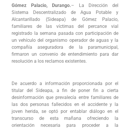
Gómez Palacio, Durango.
– La Dirección del
Sistema Descentralizado de Agua Potable y
Alcantarillado (Sideapa) de Gómez Palacio,
familiares de las víctimas del percance vial
registrado la semana pasada con participación de
un vehículo del organismo operador de aguas y la
compañía aseguradora de la paramunicipal,
firmaron un convenio de entendimiento para dar
resolución a los reclamos existentes.
De acuerdo a información proporcionada por el
titular del Sideapa, a fin de poner fin a cierta
desinformación que prevalecía entre familiares de
las dos personas fallecidos en el accidente y la
joven herida, se optó por entablar diálogo en el
transcurso de esta mañana ofreciendo la
orientación necesaria para proceder a la