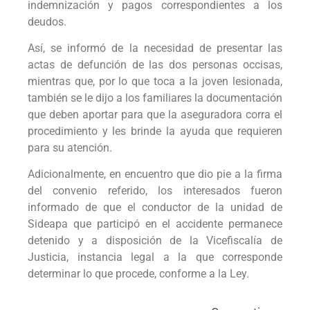
indemnización y pagos correspondientes a los
deudos.
Así, se informó de la necesidad de presentar las
actas de defunción de las dos personas occisas,
mientras que, por lo que toca a la joven lesionada,
también se le dijo a los familiares la documentación
que deben aportar para que la aseguradora corra el
procedimiento y les brinde la ayuda que requieren
para su atención.
Adicionalmente, en encuentro que dio pie a la firma
del convenio referido, los interesados fueron
informado de que el conductor de la unidad de
Sideapa que participó en el accidente permanece
detenido y a disposición de la Vicefiscalía de
Justicia, instancia legal a la que corresponde
determinar lo que procede, conforme a la Ley.