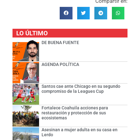
Compartir en:
LO ÚLTIMO
DE BUENA FUENTE
AGENDA POLÍTICA
Santos cae ante Chicago en su segundo
compromiso de la Leagues Cup
Fortalece Coahuila acciones para
restauración y protección de sus
ecosistemas
Asesinan a mujer adulta en su casa en
Lerdo