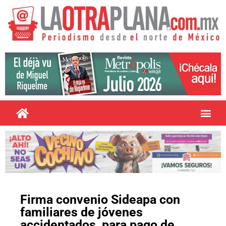
Firma convenio Sideapa con
familiares de jóvenes
accidentados, para pago de