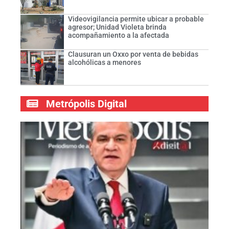
Videovigilancia permite ubicar a probable
agresor; Unidad Violeta brinda
acompañamiento a la afectada
Clausuran un Oxxo por venta de bebidas
alcohólicas a menores
Metrópolis Digital