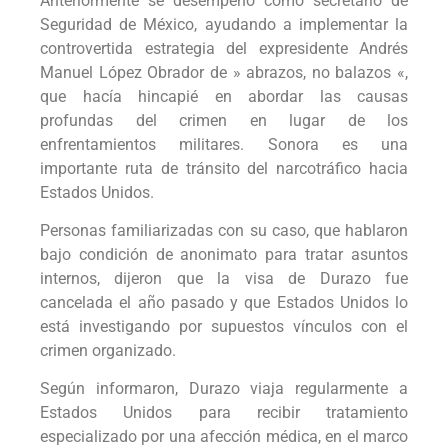
Anteriormente se desempeñó como secretario de
Seguridad de México, ayudando a implementar la
controvertida estrategia del expresidente Andrés
Manuel López Obrador de » abrazos, no balazos «,
que hacía hincapié en abordar las causas
profundas del crimen en lugar de los
enfrentamientos militares. Sonora es una
importante ruta de tránsito del narcotráfico hacia
Estados Unidos.
Personas familiarizadas con su caso, que hablaron
bajo condición de anonimato para tratar asuntos
internos, dijeron que la visa de Durazo fue
cancelada el año pasado y que Estados Unidos lo
está investigando por supuestos vínculos con el
crimen organizado.
Según informaron, Durazo viaja regularmente a
Estados Unidos para recibir tratamiento
especializado por una afección médica, en el marco