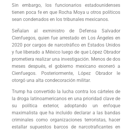
Sin embargo, los funcionarios estadounidenses
tienen poca fe en que Rocha Moya u otros políticos
sean condenados en los tribunales mexicanos.
Señalan al exministro de Defensa Salvador
Cienfuegos, quien fue arrestado en Los Ángeles en
2020 por cargos de narcotráfico en Estados Unidos
y fue liberado a México luego de que López Obrador
prometiera realizar una investigación. Menos de dos
meses después, el gobierno mexicano exoneró a
Cienfuegos. Posteriormente, López Obrador le
otorgó una alta condecoración militar.
Trump ha convertido la lucha contra los cárteles de
la droga latinoamericanos en una prioridad clave de
su política exterior, adoptando un enfoque
maximalista que ha incluido declarar a las bandas
criminales como organizaciones terroristas, hacer
estallar supuestos barcos de narcotraficantes en