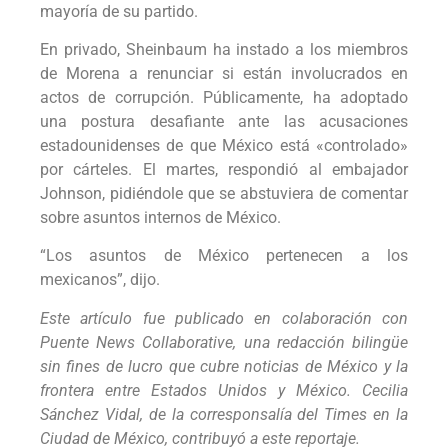
mayoría de su partido.
En privado, Sheinbaum ha instado a los miembros
de Morena a renunciar si están involucrados en
actos de corrupción. Públicamente, ha adoptado
una postura desafiante ante las acusaciones
estadounidenses de que México está «controlado»
por cárteles. El martes, respondió al embajador
Johnson, pidiéndole que se abstuviera de comentar
sobre asuntos internos de México.
“Los asuntos de México pertenecen a los
mexicanos”, dijo.
Este artículo fue publicado en colaboración con
Puente News Collaborative, una redacción bilingüe
sin fines de lucro que cubre noticias de México y la
frontera entre Estados Unidos y México. Cecilia
Sánchez Vidal, de la corresponsalía del Times en la
Ciudad de México, contribuyó a este reportaje.