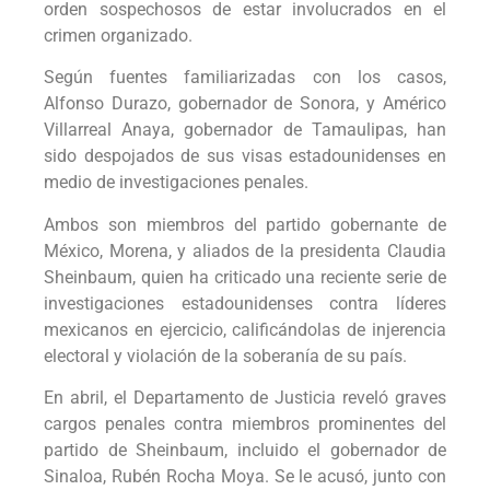
orden sospechosos de estar involucrados en el
crimen organizado.
Según fuentes familiarizadas con los casos,
Alfonso Durazo, gobernador de Sonora, y Américo
Villarreal Anaya, gobernador de Tamaulipas, han
sido despojados de sus visas estadounidenses en
medio de investigaciones penales.
Ambos son miembros del partido gobernante de
México, Morena, y aliados de la presidenta Claudia
Sheinbaum, quien ha criticado una reciente serie de
investigaciones estadounidenses contra líderes
mexicanos en ejercicio, calificándolas de injerencia
electoral y violación de la soberanía de su país.
En abril, el Departamento de Justicia reveló graves
cargos penales contra miembros prominentes del
partido de Sheinbaum, incluido el gobernador de
Sinaloa, Rubén Rocha Moya. Se le acusó, junto con