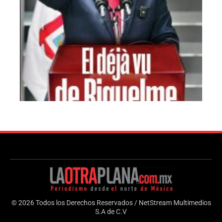
© 2026 Todos los Derechos Reservados / NetStream Multimedios
S.A de C.V