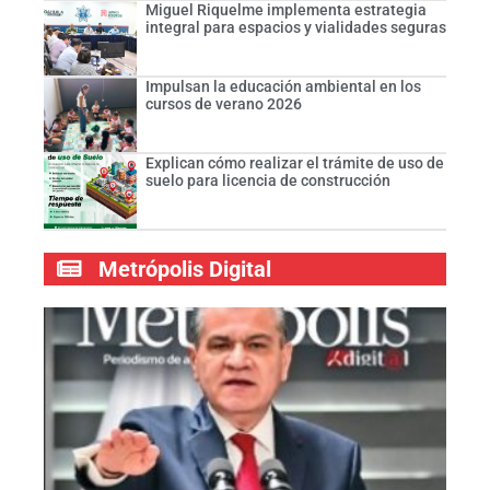
Miguel Riquelme implementa estrategia
integral para espacios y vialidades seguras
Impulsan la educación ambiental en los
cursos de verano 2026
Explican cómo realizar el trámite de uso de
suelo para licencia de construcción
Metrópolis Digital