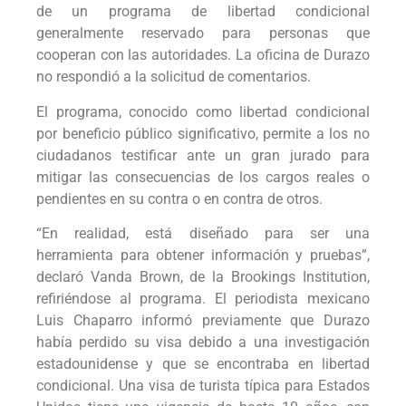
de un programa de libertad condicional
generalmente reservado para personas que
cooperan con las autoridades. La oficina de Durazo
no respondió a la solicitud de comentarios.
El programa, conocido como libertad condicional
por beneficio público significativo, permite a los no
ciudadanos testificar ante un gran jurado para
mitigar las consecuencias de los cargos reales o
pendientes en su contra o en contra de otros.
“En realidad, está diseñado para ser una
herramienta para obtener información y pruebas”,
declaró Vanda Brown, de la Brookings Institution,
refiriéndose al programa. El periodista mexicano
Luis Chaparro informó previamente que Durazo
había perdido su visa debido a una investigación
estadounidense y que se encontraba en libertad
condicional. Una visa de turista típica para Estados