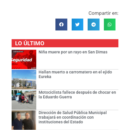
Compartir en:
LO ÚLTIMO
Niña muere por un rayo en San Dimas
Hallan muerto a carromatero en el ejido
Eureka
Motociclista fallece después de chocar en
la Eduardo Guerra
Dirección de Salud Pública Municipal
trabajará en coordinación con
instituciones del Estado