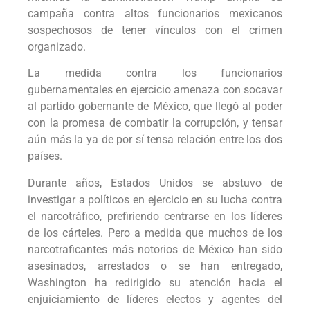
campaña contra altos funcionarios mexicanos
sospechosos de tener vínculos con el crimen
organizado.
La medida contra los funcionarios
gubernamentales en ejercicio amenaza con socavar
al partido gobernante de México, que llegó al poder
con la promesa de combatir la corrupción, y tensar
aún más la ya de por sí tensa relación entre los dos
países.
Durante años, Estados Unidos se abstuvo de
investigar a políticos en ejercicio en su lucha contra
el narcotráfico, prefiriendo centrarse en los líderes
de los cárteles. Pero a medida que muchos de los
narcotraficantes más notorios de México han sido
asesinados, arrestados o se han entregado,
Washington ha redirigido su atención hacia el
enjuiciamiento de líderes electos y agentes del