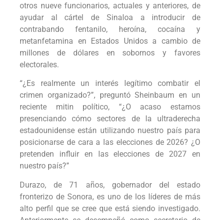
otros nueve funcionarios, actuales y anteriores, de
ayudar al cártel de Sinaloa a introducir de
contrabando fentanilo, heroína, cocaína y
metanfetamina en Estados Unidos a cambio de
millones de dólares en sobornos y favores
electorales.
“¿Es realmente un interés legítimo combatir el
crimen organizado?”, preguntó Sheinbaum en un
reciente mitin político, “¿O acaso estamos
presenciando cómo sectores de la ultraderecha
estadounidense están utilizando nuestro país para
posicionarse de cara a las elecciones de 2026? ¿O
pretenden influir en las elecciones de 2027 en
nuestro país?”
Durazo, de 71 años, gobernador del estado
fronterizo de Sonora, es uno de los líderes de más
alto perfil que se cree que está siendo investigado.