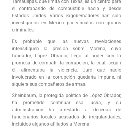
Tamaulipas, que limita con Texas, es un centro para
el contrabando de combustible hacia y desde
Estados Unidos. Varios exgobernadores han sido
investigados en México por vínculos con grupos
criminales.
Es probable que las nuevas revelaciones
intensifiquen la presión sobre Morena, cuyo
fundador, López Obrador, llegó al poder con la
promesa de combatir la corrupción, la cual, según
él, alimentaba la violencia. Juró que nadie
involucrado en la corrupción quedaría impune, ni
siquiera sus compañeros de armas.
Sheinbaum, la protegida política de López Obrador,
ha prometido continuar esa lucha, y su
administración ha arrestado a decenas de
funcionarios locales acusados de irregularidades,
incluidos algunos afiliados a Morena.