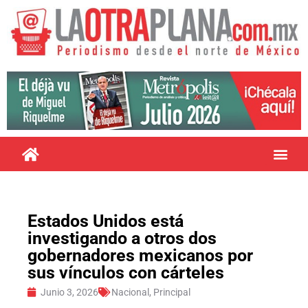
Estados Unidos está
investigando a otros dos
gobernadores mexicanos por
sus vínculos con cárteles
Junio 3, 2026
Nacional
,
Principal