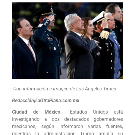
-Con información e imagen de Los Ángeles Times
Redacción|LaOtraPlana.com.mx
Ciudad de México.-
Estados Unidos está
investigando a dos destacados gobernadores
mexicanos, según informaron varias fuentes,
mientras la administración Trump amplía su