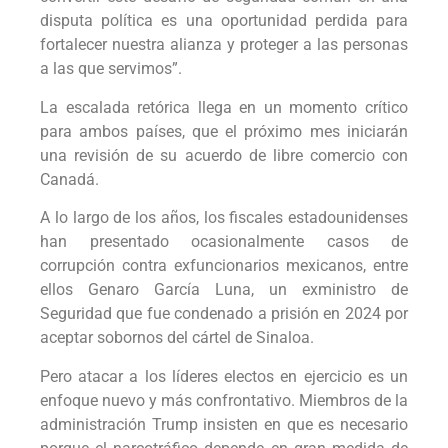
disputa política es una oportunidad perdida para
fortalecer nuestra alianza y proteger a las personas
a las que servimos”.
La escalada retórica llega en un momento crítico
para ambos países, que el próximo mes iniciarán
una revisión de su acuerdo de libre comercio con
Canadá.
A lo largo de los años, los fiscales estadounidenses
han presentado ocasionalmente casos de
corrupción contra exfuncionarios mexicanos, entre
ellos Genaro García Luna, un exministro de
Seguridad que fue condenado a prisión en 2024 por
aceptar sobornos del cártel de Sinaloa.
Pero atacar a los líderes electos en ejercicio es un
enfoque nuevo y más confrontativo. Miembros de la
administración Trump insisten en que es necesario