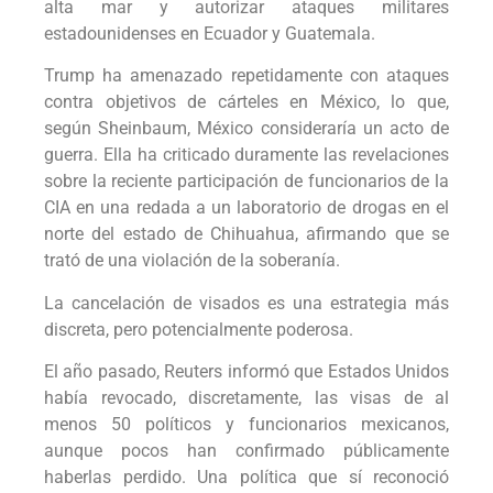
alta mar y autorizar ataques militares
estadounidenses en Ecuador y Guatemala.
Trump ha amenazado repetidamente con ataques
contra objetivos de cárteles en México, lo que,
según Sheinbaum, México consideraría un acto de
guerra. Ella ha criticado duramente las revelaciones
sobre la reciente participación de funcionarios de la
CIA en una redada a un laboratorio de drogas en el
norte del estado de Chihuahua, afirmando que se
trató de una violación de la soberanía.
La cancelación de visados es una estrategia más
discreta, pero potencialmente poderosa.
El año pasado, Reuters informó que Estados Unidos
había revocado, discretamente, las visas de al
menos 50 políticos y funcionarios mexicanos,
aunque pocos han confirmado públicamente
haberlas perdido. Una política que sí reconoció