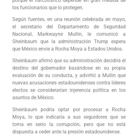
porque el narcotráfico depende en gran medida de
los funcionarios que lo protegen.
Según fuentes, en una reunión celebrada en mayo,
el secretario del Departamento de Seguridad
Nacional, Markwayne Mullin, le comunicó a
Sheinbaum que la administración Trump espera
que México envíe a Rocha Moya a Estados Unidos.
Sheinbaum afirmó que su administración decidirá el
destino del gobernador basándose en su propia
evaluación de su conducta, y advirtió a Mullin que
nuevas acusaciones estadounidenses contra líderes
electos se considerarían injerencia política en los
asuntos de México.
Sheinbaum podría optar por procesar a Rocha
Moya, lo que indicaría a sus seguidores que se
toma en serio la corrupción, pero que no está
dispuesta a ceder ante la presión estadounidense.