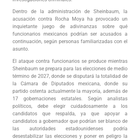
Dentro de la administración de Sheinbaum, la
acusación contra Rocha Moya ha provocado un
inquietante juego de adivinanzas sobre qué
funcionarios mexicanos podrían ser acusados a
continuación, según personas familiarizadas con el
asunto.
El ataque contra funcionarios se produce mientras
Sheinbaum se prepara para las elecciones de medio
término de 2027, donde se disputará la totalidad de
la Cámara de Diputados mexicana, donde su
partido ostenta actualmente la mayoría, además de
17 gobernaciones estatales. Según analistas
políticos, debe elegir cuidadosamente a los
candidatos que respalda, ya que apoyar a
candidatos a gobernador que podrían ser blanco de
las autoridades estadounidenses podría
desestabilizar las elecciones y poner en peligro la