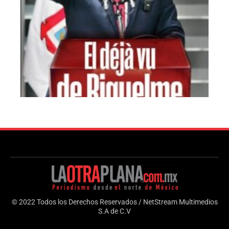
© 2022 Todos los Derechos Reservados / NetStream Multimedios
S.A de C.V