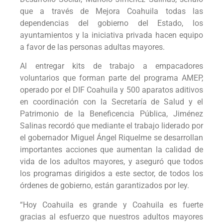
que a través de Mejora Coahuila todas las
dependencias del gobierno del Estado, los
ayuntamientos y la iniciativa privada hacen equipo
a favor de las personas adultas mayores.
Al entregar kits de trabajo a empacadores
voluntarios que forman parte del programa AMEP,
operado por el DIF Coahuila y 500 aparatos aditivos
en coordinación con la Secretaría de Salud y el
Patrimonio de la Beneficencia Pública, Jiménez
Salinas recordó que mediante el trabajo liderado por
el gobernador Miguel Ángel Riquelme se desarrollan
importantes acciones que aumentan la calidad de
vida de los adultos mayores, y aseguró que todos
los programas dirigidos a este sector, de todos los
órdenes de gobierno, están garantizados por ley.
“Hoy Coahuila es grande y Coahuila es fuerte
gracias al esfuerzo que nuestros adultos mayores