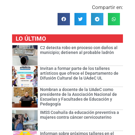
Compartir en:
LO ÚLTIMO
C2 detecta robo en proceso con daños al
municipio; detienen al probable ladrón
Invitan a formar parte de los talleres
artísticos que ofrece el Departamento de
Difusión Cultural de la UAdeC UL
Nombran a docente de la UAdeC como
presidente de la Asociación Nacional de
Escuelas y Facultades de Educación y
Pedagogía
IMSS Coahuila da educación preventiva a
mujeres contra cáncer cervicouterino
Informan sobre próximos talleres en el