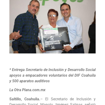
* Entrega Secretario de Inclusión y Desarrollo Social
apoyos a empacadores voluntarios del DIF Coahuila
y 500 aparatos auditivos
La Otra Plana.com.mx
Saltillo, Coahuila.
– El Secretario de Inclusión y
Desarrollo Social, Manolo Jiménez Salinas, señaló