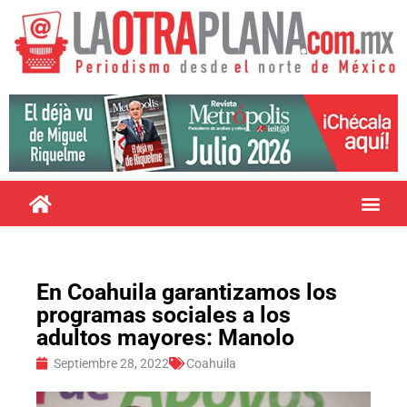
En Coahuila garantizamos los
programas sociales a los
adultos mayores: Manolo
Septiembre 28, 2022
Coahuila