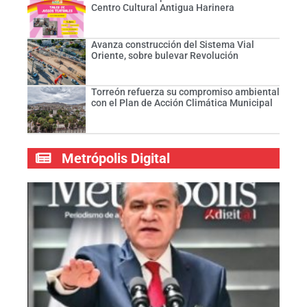
Centro Cultural Antigua Harinera
Avanza construcción del Sistema Vial
Oriente, sobre bulevar Revolución
Torreón refuerza su compromiso ambiental
con el Plan de Acción Climática Municipal
Metrópolis Digital