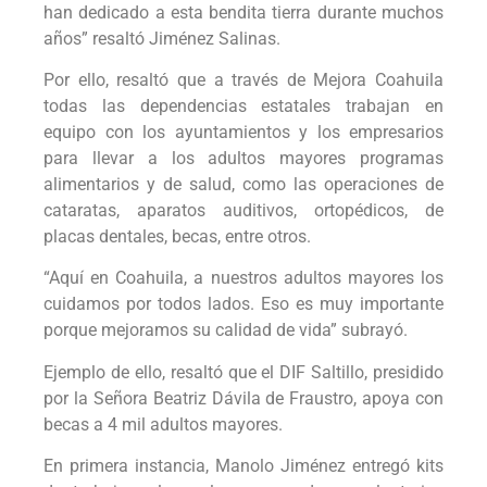
han dedicado a esta bendita tierra durante muchos
años” resaltó Jiménez Salinas.
Por ello, resaltó que a través de Mejora Coahuila
todas las dependencias estatales trabajan en
equipo con los ayuntamientos y los empresarios
para llevar a los adultos mayores programas
alimentarios y de salud, como las operaciones de
cataratas, aparatos auditivos, ortopédicos, de
placas dentales, becas, entre otros.
“Aquí en Coahuila, a nuestros adultos mayores los
cuidamos por todos lados. Eso es muy importante
porque mejoramos su calidad de vida” subrayó.
Ejemplo de ello, resaltó que el DIF Saltillo, presidido
por la Señora Beatriz Dávila de Fraustro, apoya con
becas a 4 mil adultos mayores.
En primera instancia, Manolo Jiménez entregó kits