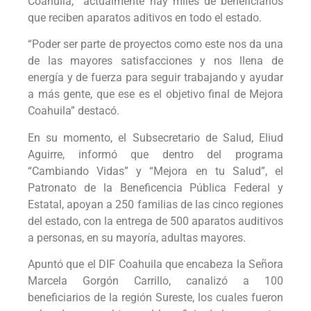
Coahuila, actualmente hay miles de beneficiarios
que reciben aparatos aditivos en todo el estado.
“Poder ser parte de proyectos como este nos da una
de las mayores satisfacciones y nos llena de
energía y de fuerza para seguir trabajando y ayudar
a más gente, que ese es el objetivo final de Mejora
Coahuila” destacó.
En su momento, el Subsecretario de Salud, Eliud
Aguirre, informó que dentro del programa
“Cambiando Vidas” y “Mejora en tu Salud”, el
Patronato de la Beneficencia Pública Federal y
Estatal, apoyan a 250 familias de las cinco regiones
del estado, con la entrega de 500 aparatos auditivos
a personas, en su mayoría, adultas mayores.
Apuntó que el DIF Coahuila que encabeza la Señora
Marcela Gorgón Carrillo, canalizó a 100
beneficiarios de la región Sureste, los cuales fueron