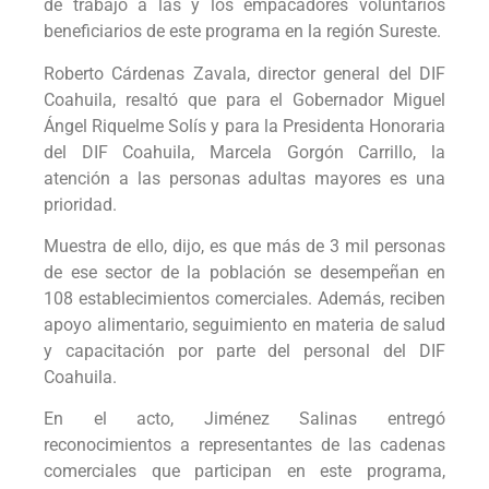
de trabajo a las y los empacadores voluntarios
beneficiarios de este programa en la región Sureste.
Roberto Cárdenas Zavala, director general del DIF
Coahuila, resaltó que para el Gobernador Miguel
Ángel Riquelme Solís y para la Presidenta Honoraria
del DIF Coahuila, Marcela Gorgón Carrillo, la
atención a las personas adultas mayores es una
prioridad.
Muestra de ello, dijo, es que más de 3 mil personas
de ese sector de la población se desempeñan en
108 establecimientos comerciales. Además, reciben
apoyo alimentario, seguimiento en materia de salud
y capacitación por parte del personal del DIF
Coahuila.
En el acto, Jiménez Salinas entregó
reconocimientos a representantes de las cadenas
comerciales que participan en este programa,