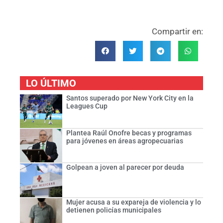
Compartir en:
LO ÚLTIMO
Santos superado por New York City en la
Leagues Cup
Plantea Raúl Onofre becas y programas
para jóvenes en áreas agropecuarias
Golpean a joven al parecer por deuda
Mujer acusa a su expareja de violencia y lo
detienen policías municipales