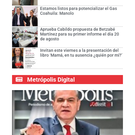
Estamos listos para potencializar el Gas
Coahuila: Manolo
Aprueba Cabildo propuesta de Betzabé
Martínez para su primer informe el día 20
de agosto
Invitan este viernes a la presentación del
libro ‘Mamá, en tu ausencia ¿quién por mí?’
Metrópolis Digital