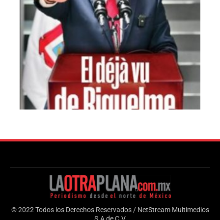
© 2022 Todos los Derechos Reservados / NetStream Multimedios
S.A de C.V