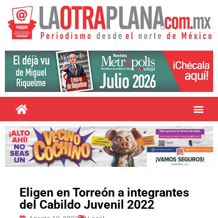
Eligen en Torreón a integrantes
del Cabildo Juvenil 2022