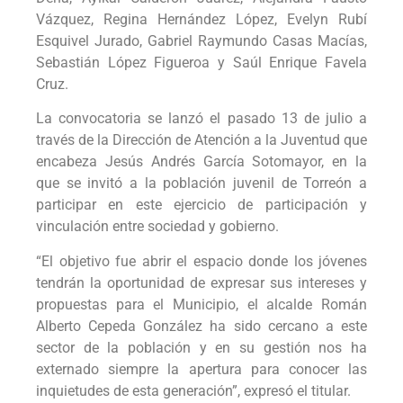
Vázquez, Regina Hernández López, Evelyn Rubí
Esquivel Jurado, Gabriel Raymundo Casas Macías,
Sebastián López Figueroa y Saúl Enrique Favela
Cruz.
La convocatoria se lanzó el pasado 13 de julio a
través de la Dirección de Atención a la Juventud que
encabeza Jesús Andrés García Sotomayor, en la
que se invitó a la población juvenil de Torreón a
participar en este ejercicio de participación y
vinculación entre sociedad y gobierno.
“El objetivo fue abrir el espacio donde los jóvenes
tendrán la oportunidad de expresar sus intereses y
propuestas para el Municipio, el alcalde Román
Alberto Cepeda González ha sido cercano a este
sector de la población y en su gestión nos ha
externado siempre la apertura para conocer las
inquietudes de esta generación”, expresó el titular.