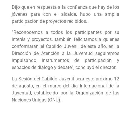
Dijo que en respuesta a la confianza que hay de los
jóvenes para con el alcalde, hubo una amplia
participación de proyectos recibidos.
“Reconocemos a todos los participantes por su
interés y proyectos, también felicitamos a quienes
conformarán el Cabildo Juvenil de este año, en la
Dirección de Atención a la Juventud seguiremos
impulsando instrumentos de participación y
espacios de diálogo y debate”, concluyó el director.
La Sesión del Cabildo Juvenil será este próximo 12
de agosto, en el marco del día Internacional de la
Juventud, establecido por la Organización de las
Naciones Unidas (ONU).