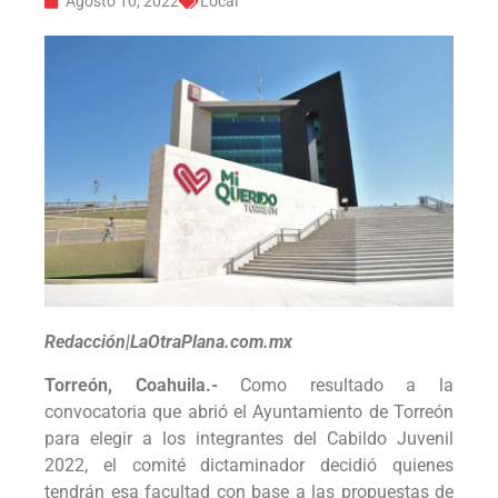
Agosto 10, 2022
Local
Redacción|LaOtraPlana.com.mx
Torreón, Coahuila.-
Como resultado a la
convocatoria que abrió el Ayuntamiento de Torreón
para elegir a los integrantes del Cabildo Juvenil
2022, el comité dictaminador decidió quienes
tendrán esa facultad con base a las propuestas de