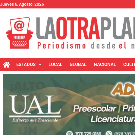
Jueves 6, Agosto, 2026
ESTADOS
LOCAL
GLOBAL
NACIONAL
CULT