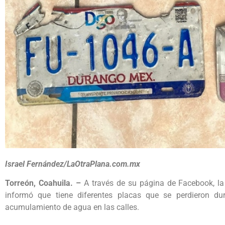
Israel Fernández/LaOtraPlana.com.mx
Torreón, Coahuila. –
A través de su página de Facebook, la
informó que tiene diferentes placas que se perdieron dur
acumulamiento de agua en las calles.