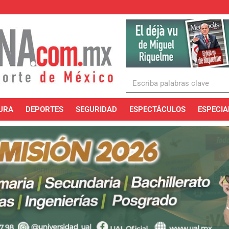
URA
DEPORTES
SEGURIDAD
ESPECTÁCULOS
ESPECIA