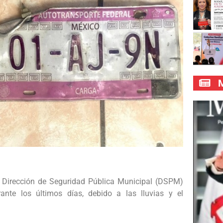
M
 Dirección de Seguridad Pública Municipal (DSPM)
ante los últimos días, debido a las lluvias y el