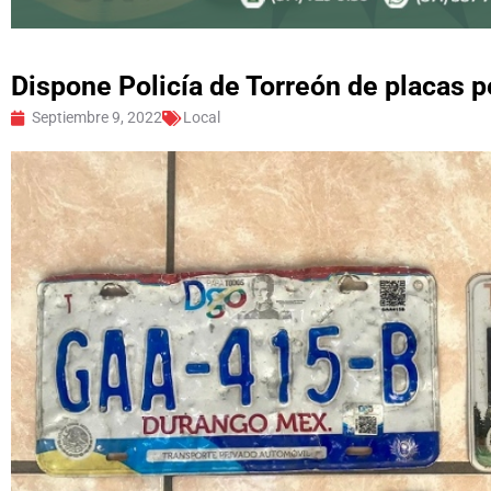
Dispone Policía de Torreón de placas pe
Septiembre 9, 2022
Local