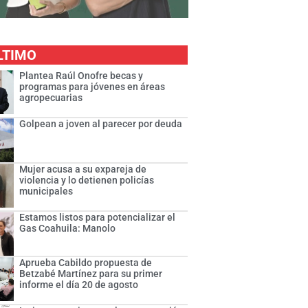
LTIMO
Plantea Raúl Onofre becas y
programas para jóvenes en áreas
agropecuarias
Golpean a joven al parecer por deuda
Mujer acusa a su expareja de
violencia y lo detienen policías
municipales
Estamos listos para potencializar el
Gas Coahuila: Manolo
Aprueba Cabildo propuesta de
Betzabé Martínez para su primer
informe el día 20 de agosto