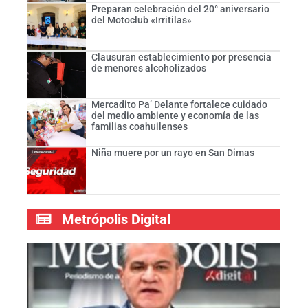
Preparan celebración del 20° aniversario
del Motoclub «Irritilas»
Clausuran establecimiento por presencia
de menores alcoholizados
Mercadito Pa’ Delante fortalece cuidado
del medio ambiente y economía de las
familias coahuilenses
Niña muere por un rayo en San Dimas
Metrópolis Digital