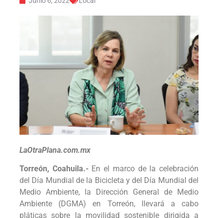
Junio 6, 2022
Local
LaOtraPlana.com.mx
Torreón, Coahuila.-
En el marco de la celebración
del Día Mundial de la Bicicleta y del Día Mundial del
Medio Ambiente, la Dirección General de Medio
Ambiente (DGMA) en Torreón, llevará a cabo
pláticas sobre la movilidad sostenible dirigida a