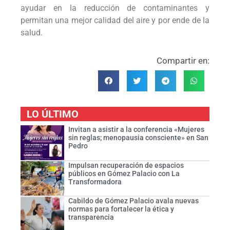
ayudar en la reducción de contaminantes y
permitan una mejor calidad del aire y por ende de la
salud.
Compartir en:
LO ÚLTIMO
Invitan a asistir a la conferencia «Mujeres
sin reglas; menopausia consciente» en San
Pedro
Impulsan recuperación de espacios
públicos en Gómez Palacio con La
Transformadora
Cabildo de Gómez Palacio avala nuevas
normas para fortalecer la ética y
transparencia