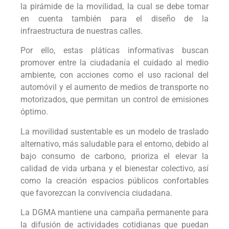
la pirámide de la movilidad, la cual se debe tomar
en cuenta también para el diseño de la
infraestructura de nuestras calles.
Por ello, estas pláticas informativas buscan
promover entre la ciudadanía el cuidado al medio
ambiente, con acciones como el uso racional del
automóvil y el aumento de medios de transporte no
motorizados, que permitan un control de emisiones
óptimo.
La movilidad sustentable es un modelo de traslado
alternativo, más saludable para el entorno, debido al
bajo consumo de carbono, prioriza el elevar la
calidad de vida urbana y el bienestar colectivo, así
como la creación espacios públicos confortables
que favorezcan la convivencia ciudadana.
La DGMA mantiene una campaña permanente para
la difusión de actividades cotidianas que puedan