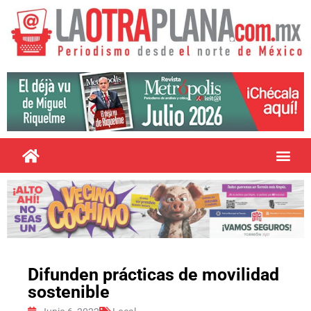
Difunden prácticas de movilidad
sostenible