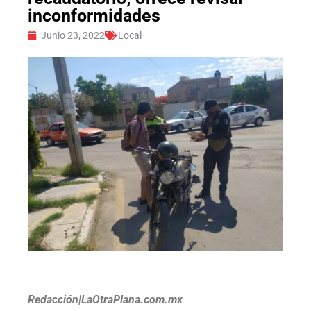
inconformidades
Junio 23, 2022
Local
Redacción|LaOtraPlana.com.mx