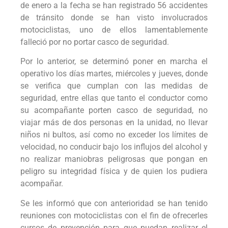
de enero a la fecha se han registrado 56 accidentes
de tránsito donde se han visto involucrados
motociclistas, uno de ellos lamentablemente
falleció por no portar casco de seguridad.
Por lo anterior, se determinó poner en marcha el
operativo los días martes, miércoles y jueves, donde
se verifica que cumplan con las medidas de
seguridad, entre ellas que tanto el conductor como
su acompañante porten casco de seguridad, no
viajar más de dos personas en la unidad, no llevar
niños ni bultos, así como no exceder los límites de
velocidad, no conducir bajo los influjos del alcohol y
no realizar maniobras peligrosas que pongan en
peligro su integridad física y de quien los pudiera
acompañar.
Se les informó que con anterioridad se han tenido
reuniones con motociclistas con el fin de ofrecerles
cursos de prevención para que puedan realizar el