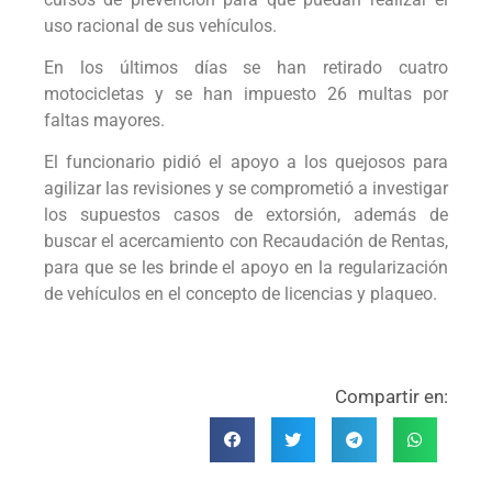
uso racional de sus vehículos.
En los últimos días se han retirado cuatro
motocicletas y se han impuesto 26 multas por
faltas mayores.
El funcionario pidió el apoyo a los quejosos para
agilizar las revisiones y se comprometió a investigar
los supuestos casos de extorsión, además de
buscar el acercamiento con Recaudación de Rentas,
para que se les brinde el apoyo en la regularización
de vehículos en el concepto de licencias y plaqueo.
Compartir en: