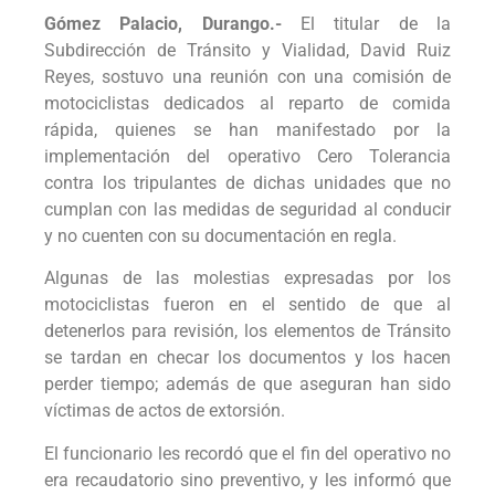
Gómez Palacio, Durango.-
El titular de la
Subdirección de Tránsito y Vialidad, David Ruiz
Reyes, sostuvo una reunión con una comisión de
motociclistas dedicados al reparto de comida
rápida, quienes se han manifestado por la
implementación del operativo Cero Tolerancia
contra los tripulantes de dichas unidades que no
cumplan con las medidas de seguridad al conducir
y no cuenten con su documentación en regla.
Algunas de las molestias expresadas por los
motociclistas fueron en el sentido de que al
detenerlos para revisión, los elementos de Tránsito
se tardan en checar los documentos y los hacen
perder tiempo; además de que aseguran han sido
víctimas de actos de extorsión.
El funcionario les recordó que el fin del operativo no
era recaudatorio sino preventivo, y les informó que