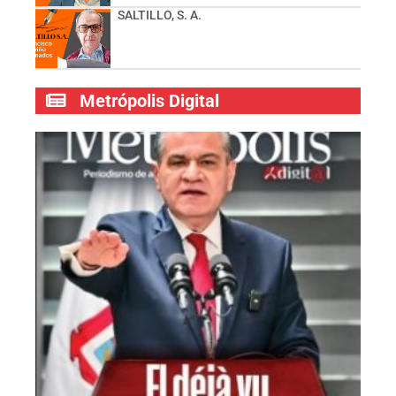
SALTILLO, S. A.
Metrópolis Digital