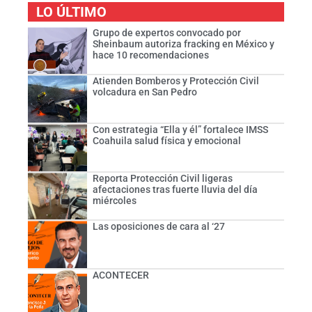
LO ÚLTIMO
Grupo de expertos convocado por
Sheinbaum autoriza fracking en México y
hace 10 recomendaciones
Atienden Bomberos y Protección Civil
volcadura en San Pedro
Con estrategia “Ella y él” fortalece IMSS
Coahuila salud física y emocional
Reporta Protección Civil ligeras
afectaciones tras fuerte lluvia del día
miércoles
Las oposiciones de cara al ‘27
ACONTECER