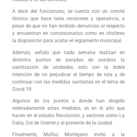
A decir del funcionario, se cuenta con un comité
técnico que hace tales revisiones y operativos, a
pesar de que no han recibido denuncias al respecto
y encuentran en concesionarios como en choferes
la disposición para acatar el reglamento municipal.
Además, señaló que cada semana realizan en
distintos puntos de paradas de autobús la
sanitización de unidades, esto con la doble
intención de no perjudicar el tiempo de ruta y de
continuar con las medidas sanitarias en el tema de
Covid 19.
Algunos de los puntos a donde han dirigido
reiteradamente estas medidas, es en el alto que
hacen en el estadio Revolución, y sectores como La
Dalia, Sol de Oriente y al poniente de la ciudad.
Finalmente, Muñoz Montejano invitó a la