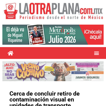
Cerca de concluir retiro de
contaminación visual en
unidades de transporte