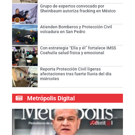
Grupo de expertos convocado por
Sheinbaum autoriza fracking en México
Atienden Bomberos y Protección Civil
volcadura en San Pedro
Con estrategia “Ella y él” fortalece IMSS
Coahuila salud física y emocional
Reporta Protección Civil ligeras
afectaciones tras fuerte lluvia del día
miércoles
Metrópolis Digital