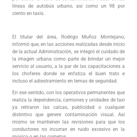
líneas de autobús urbano, así como un 98 por
ciento en taxis.
El titular del área, Rodrigo Muñoz Montejano,
informó que, en las acciones realizadas desde inicio
de la actual Administración, se integró el cuidado de
la imagen urbana como parte de brindar un mejor
servicio al usuario, a la par de las capacitaciones a
los choferes donde se enfatiza el buen trato e
incluso el adiestramiento en temas de seguridad.
En ese sentido, con los operativos permanentes que
realiza la dependencia, camiones y unidades de taxi
ya retiraron las calcas, publicidad o cualquier
distintivo que genere contaminación visual. Así
mismo se mantienen las revisiones para que los
conductores no incurran en ruido excesivo en la
música o en las cornetas.