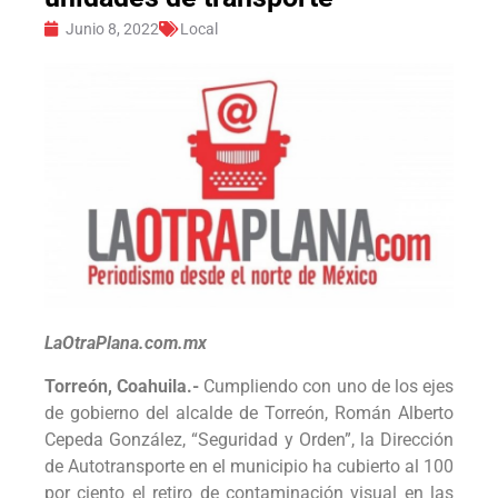
Junio 8, 2022
Local
LaOtraPlana.com.mx
Torreón, Coahuila.-
Cumpliendo con uno de los ejes
de gobierno del alcalde de Torreón, Román Alberto
Cepeda González, “Seguridad y Orden”, la Dirección
de Autotransporte en el municipio ha cubierto al 100
por ciento el retiro de contaminación visual en las