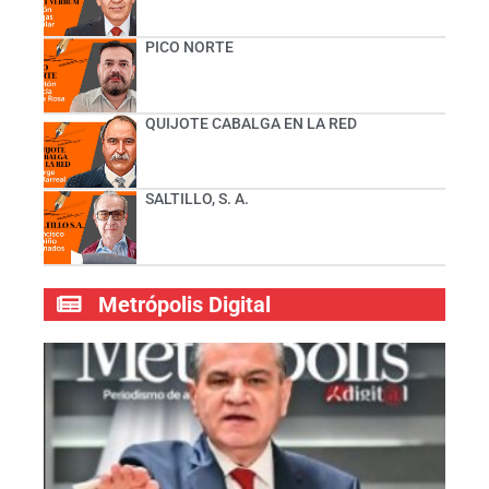
PICO NORTE
QUIJOTE CABALGA EN LA RED
SALTILLO, S. A.
Metrópolis Digital