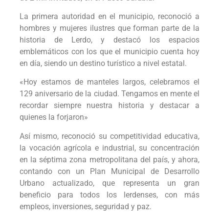
La primera autoridad en el municipio, reconoció a
hombres y mujeres ilustres que forman parte de la
historia de Lerdo, y destacó los espacios
emblemáticos con los que el municipio cuenta hoy
en día, siendo un destino turístico a nivel estatal.
«Hoy estamos de manteles largos, celebramos el
129 aniversario de la ciudad. Tengamos en mente el
recordar siempre nuestra historia y destacar a
quienes la forjaron»
Así mismo, reconoció su competitividad educativa,
la vocación agrícola e industrial, su concentración
en la séptima zona metropolitana del país, y ahora,
contando con un Plan Municipal de Desarrollo
Urbano actualizado, que representa un gran
beneficio para todos los lerdenses, con más
empleos, inversiones, seguridad y paz.