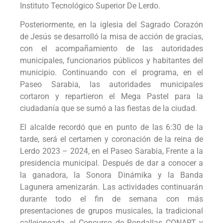
Instituto Tecnológico Superior De Lerdo.
Posteriormente, en la iglesia del Sagrado Corazón
de Jesús se desarrolló la misa de acción de gracias,
con el acompañamiento de las autoridades
municipales, funcionarios públicos y habitantes del
municipio. Continuando con el programa, en el
Paseo Sarabia, las autoridades municipales
cortaron y repartieron el Mega Pastel para la
ciudadanía que se sumó a las fiestas de la ciudad.
El alcalde recordó que en punto de las 6:30 de la
tarde, será el certamen y coronación de la reina de
Lerdo 2023 – 2024, en el Paseo Sarabia, Frente a la
presidencia municipal. Después de dar a conocer a
la ganadora, la Sonora Dinámika y la Banda
Lagunera amenizarán. Las actividades continuarán
durante todo el fin de semana con más
presentaciones de grupos musicales, la tradicional
callejoneada, el Concurso de Rondallas CONART y