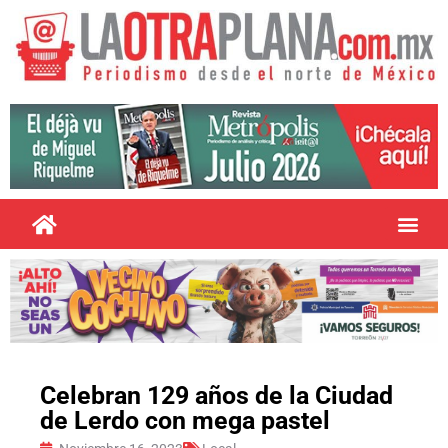
Celebran 129 años de la Ciudad
de Lerdo con mega pastel