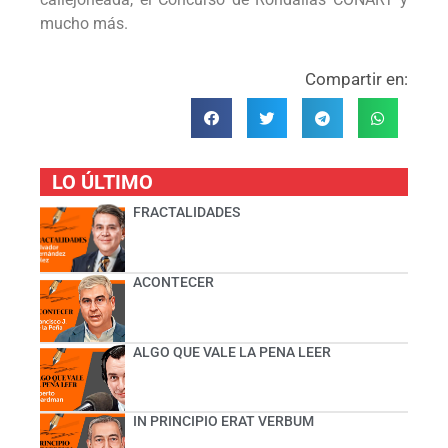
mucho más.
Compartir en:
LO ÚLTIMO
FRACTALIDADES
ACONTECER
ALGO QUE VALE LA PENA LEER
IN PRINCIPIO ERAT VERBUM