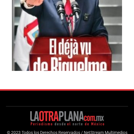
© 2023 Todos los Derechos Reservados / NetStream Multimedios