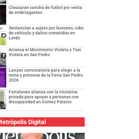
Clausuran cancha de futbol por venta
de embriagantes
Sentencian a sujeto por lesiones, robo
de vehículo y daños cometidos en
Lerdo
Arranca el Movimiento Violeta y Taxi
Violeta en San Pedro
Lanzan convocatoria para elegir a la
reina y princesa de la Feria San Pedro
2026
Fortalecen alianza con la iniciativa
privada para apoyar a personas con
discapacidad en Gómez Palacio
etrópolis Digital