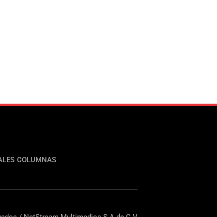
ALES
COLUMNAS