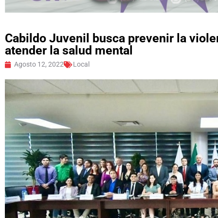
Cabildo Juvenil busca prevenir la viol
atender la salud mental
Agosto 12, 2022
Local