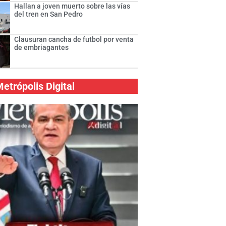
Hallan a joven muerto sobre las vías
del tren en San Pedro
Clausuran cancha de futbol por venta
de embriagantes
etrópolis Digital