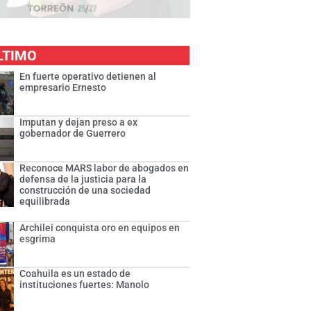
LTIMO
En fuerte operativo detienen al
empresario Ernesto
Imputan y dejan preso a ex
gobernador de Guerrero
Reconoce MARS labor de abogados en
defensa de la justicia para la
construcción de una sociedad
equilibrada
Archilei conquista oro en equipos en
esgrima
Coahuila es un estado de
instituciones fuertes: Manolo