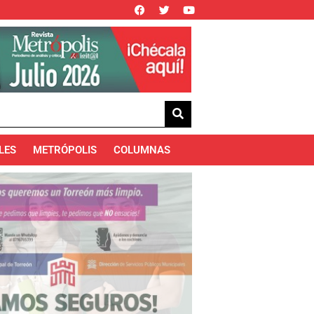
LES
METRÓPOLIS
COLUMNAS