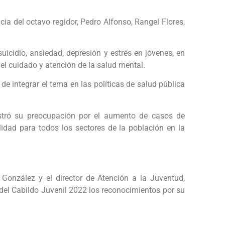
cia del octavo regidor, Pedro Alfonso, Rangel Flores,
suicidio, ansiedad, depresión y estrés en jóvenes, en
el cuidado y atención de la salud mental.
e integrar el tema en las políticas de salud pública
ostró su preocupación por el aumento de casos de
ilidad para todos los sectores de la población en la
González y el director de Atención a la Juventud,
del Cabildo Juvenil 2022 los reconocimientos por su