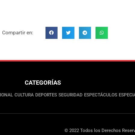
Compartir en:
CATEGORÍAS
IONAL
CULTURA
DEPORTES
SEGURIDAD
ESPECTÁCULOS
ESPECI
© 2022 Todos los Derechos Reserv