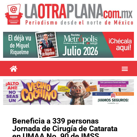
Beneficia a 339 personas
Jornada de Cirugía de Catarata
en UMAA No. 90 de IMSS