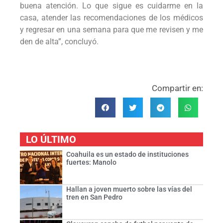
buena atención. Lo que sigue es cuidarme en la
casa, atender las recomendaciones de los médicos
y regresar en una semana para que me revisen y me
den de alta”, concluyó.
Compartir en:
LO ÚLTIMO
Coahuila es un estado de instituciones
fuertes: Manolo
Hallan a joven muerto sobre las vías del
tren en San Pedro