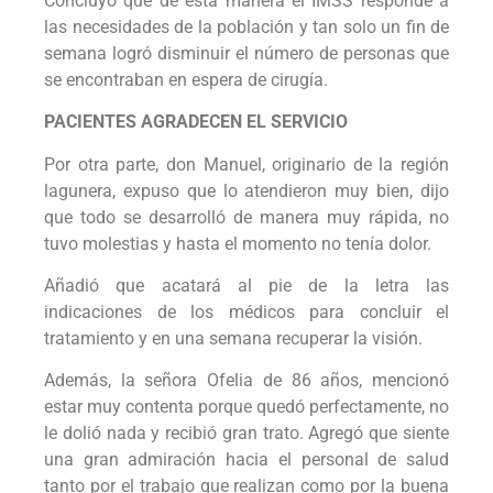
Concluyó que de esta manera el IMSS responde a
las necesidades de la población y tan solo un fin de
semana logró disminuir el número de personas que
se encontraban en espera de cirugía.
PACIENTES AGRADECEN EL SERVICIO
Por otra parte, don Manuel, originario de la región
lagunera, expuso que lo atendieron muy bien, dijo
que todo se desarrolló de manera muy rápida, no
tuvo molestias y hasta el momento no tenía dolor.
Añadió que acatará al pie de la letra las
indicaciones de los médicos para concluir el
tratamiento y en una semana recuperar la visión.
Además, la señora Ofelia de 86 años, mencionó
estar muy contenta porque quedó perfectamente, no
le dolió nada y recibió gran trato. Agregó que siente
una gran admiración hacia el personal de salud
tanto por el trabajo que realizan como por la buena