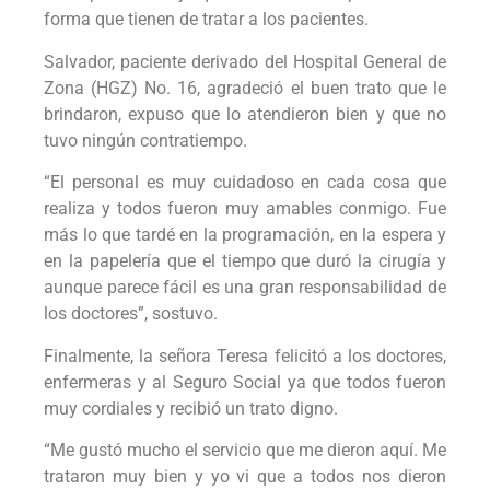
forma que tienen de tratar a los pacientes.
Salvador, paciente derivado del Hospital General de
Zona (HGZ) No. 16, agradeció el buen trato que le
brindaron, expuso que lo atendieron bien y que no
tuvo ningún contratiempo.
“El personal es muy cuidadoso en cada cosa que
realiza y todos fueron muy amables conmigo. Fue
más lo que tardé en la programación, en la espera y
en la papelería que el tiempo que duró la cirugía y
aunque parece fácil es una gran responsabilidad de
los doctores”, sostuvo.
Finalmente, la señora Teresa felicitó a los doctores,
enfermeras y al Seguro Social ya que todos fueron
muy cordiales y recibió un trato digno.
“Me gustó mucho el servicio que me dieron aquí. Me
trataron muy bien y yo vi que a todos nos dieron