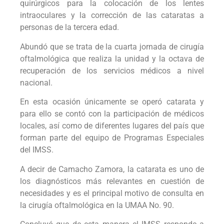
quirúrgicos para la colocación de los lentes
intraoculares y la corrección de las cataratas a
personas de la tercera edad.
Abundó que se trata de la cuarta jornada de cirugía
oftalmológica que realiza la unidad y la octava de
recuperación de los servicios médicos a nivel
nacional.
En esta ocasión únicamente se operó catarata y
para ello se contó con la participación de médicos
locales, así como de diferentes lugares del país que
forman parte del equipo de Programas Especiales
del IMSS.
A decir de Camacho Zamora, la catarata es uno de
los diagnósticos más relevantes en cuestión de
necesidades y es el principal motivo de consulta en
la cirugía oftalmológica en la UMAA No. 90.