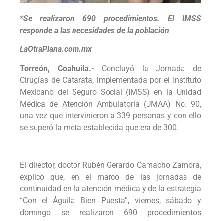
*Se realizaron 690 procedimientos. El IMSS
responde a las necesidades de la población
LaOtraPlana.com.mx
Torreón, Coahuila.-
Concluyó la Jornada de
Cirugías de Catarata, implementada por el Instituto
Mexicano del Seguro Social (IMSS) en la Unidad
Médica de Atención Ambulatoria (UMAA) No. 90,
una vez que intervinieron a 339 personas y con ello
se superó la meta establecida que era de 300.
El director, doctor Rubén Gerardo Camacho Zamora,
explicó que, en el marco de las jornadas de
continuidad en la atención médica y de la estrategia
“Con el Águila Bien Puesta”, viernes, sábado y
domingo se realizaron 690 procedimientos