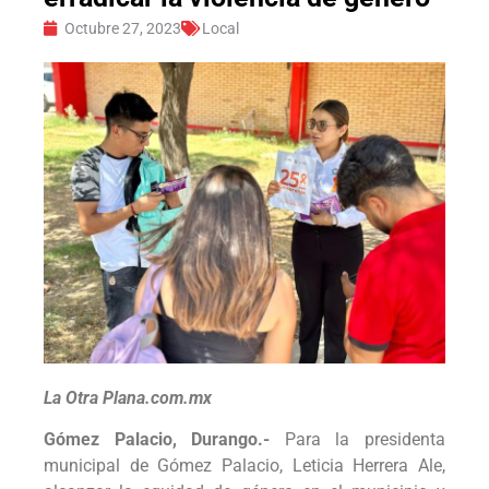
Octubre 27, 2023
Local
La Otra Plana.com.mx
Gómez Palacio, Durango.-
Para la presidenta
municipal de Gómez Palacio, Leticia Herrera Ale,