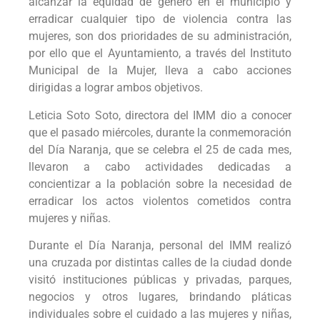
alcanzar la equidad de género en el municipio y
erradicar cualquier tipo de violencia contra las
mujeres, son dos prioridades de su administración,
por ello que el Ayuntamiento, a través del Instituto
Municipal de la Mujer, lleva a cabo acciones
dirigidas a lograr ambos objetivos.
Leticia Soto Soto, directora del IMM dio a conocer
que el pasado miércoles, durante la conmemoración
del Día Naranja, que se celebra el 25 de cada mes,
llevaron a cabo actividades dedicadas a
concientizar a la población sobre la necesidad de
erradicar los actos violentos cometidos contra
mujeres y niñas.
Durante el Día Naranja, personal del IMM realizó
una cruzada por distintas calles de la ciudad donde
visitó instituciones públicas y privadas, parques,
negocios y otros lugares, brindando pláticas
individuales sobre el cuidado a las mujeres y niñas,