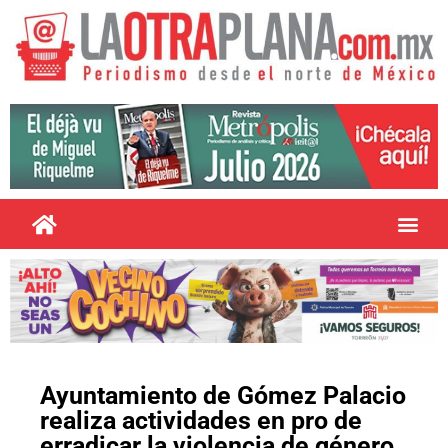
Ayuntamiento de Gómez Palacio
realiza actividades en pro de
erradicar la violencia de género