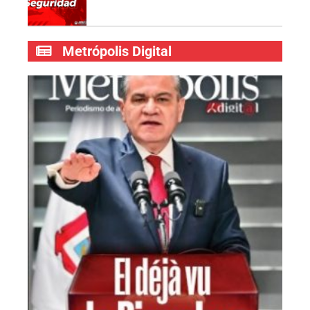
Metrópolis Digital