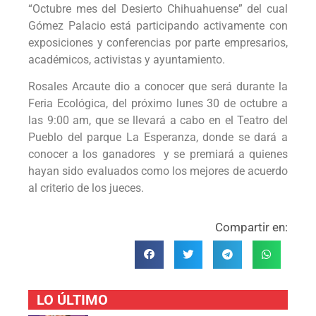
“Octubre mes del Desierto Chihuahuense” del cual
Gómez Palacio está participando activamente con
exposiciones y conferencias por parte empresarios,
académicos, activistas y ayuntamiento.
Rosales Arcaute dio a conocer que será durante la
Feria Ecológica, del próximo lunes 30 de octubre a
las 9:00 am, que se llevará a cabo en el Teatro del
Pueblo del parque La Esperanza, donde se dará a
conocer a los ganadores y se premiará a quienes
hayan sido evaluados como los mejores de acuerdo
al criterio de los jueces.
Compartir en:
LO ÚLTIMO