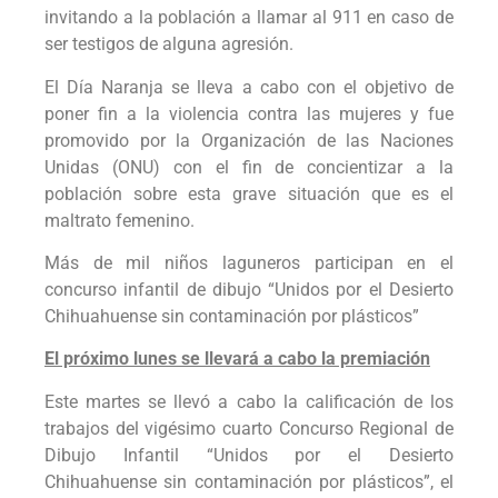
invitando a la población a llamar al 911 en caso de
ser testigos de alguna agresión.
El Día Naranja se lleva a cabo con el objetivo de
poner fin a la violencia contra las mujeres y fue
promovido por la Organización de las Naciones
Unidas (ONU) con el fin de concientizar a la
población sobre esta grave situación que es el
maltrato femenino.
Más de mil niños laguneros participan en el
concurso infantil de dibujo “Unidos por el Desierto
Chihuahuense sin contaminación por plásticos”
El próximo lunes se llevará a cabo la premiación
Este martes se llevó a cabo la calificación de los
trabajos del vigésimo cuarto Concurso Regional de
Dibujo Infantil “Unidos por el Desierto
Chihuahuense sin contaminación por plásticos”, el