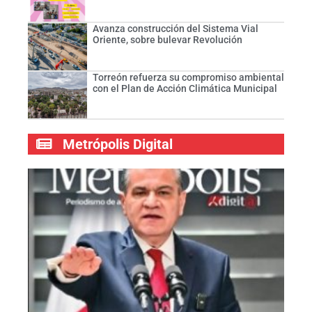
Avanza construcción del Sistema Vial
Oriente, sobre bulevar Revolución
Torreón refuerza su compromiso ambiental
con el Plan de Acción Climática Municipal
Metrópolis Digital