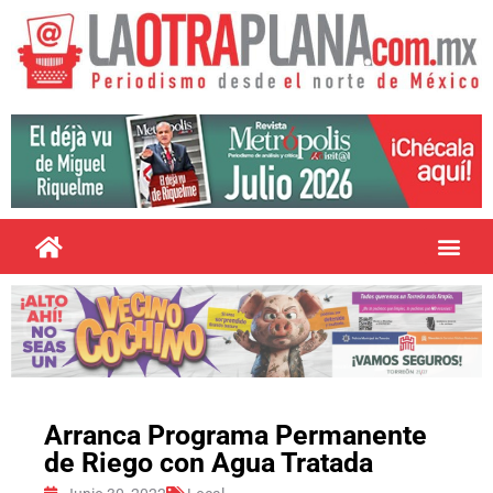
Arranca Programa Permanente
de Riego con Agua Tratada