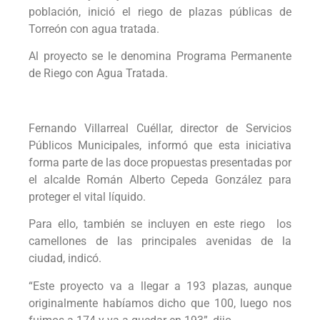
población, inició el riego de plazas públicas de
Torreón con agua tratada.
Al proyecto se le denomina Programa Permanente
de Riego con Agua Tratada.
Fernando Villarreal Cuéllar, director de Servicios
Públicos Municipales, informó que esta iniciativa
forma parte de las doce propuestas presentadas por
el alcalde Román Alberto Cepeda González para
proteger el vital líquido.
Para ello, también se incluyen en este riego los
camellones de las principales avenidas de la
ciudad, indicó.
“Este proyecto va a llegar a 193 plazas, aunque
originalmente habíamos dicho que 100, luego nos