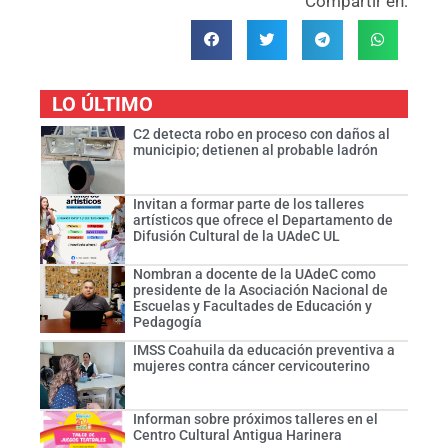
Compartir en:
LO ÚLTIMO
C2 detecta robo en proceso con daños al
municipio; detienen al probable ladrón
Invitan a formar parte de los talleres
artísticos que ofrece el Departamento de
Difusión Cultural de la UAdeC UL
Nombran a docente de la UAdeC como
presidente de la Asociación Nacional de
Escuelas y Facultades de Educación y
Pedagogía
IMSS Coahuila da educación preventiva a
mujeres contra cáncer cervicouterino
Informan sobre próximos talleres en el
Centro Cultural Antigua Harinera