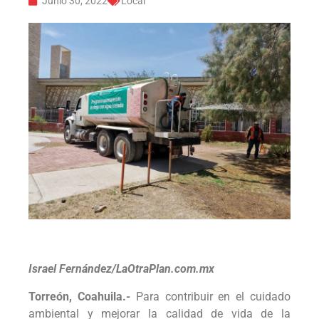
Junio 30, 2022
Local
Israel Fernández/LaOtraPlan.com.mx
Torreón, Coahuila.-
Para contribuir en el cuidado
ambiental y mejorar la calidad de vida de la