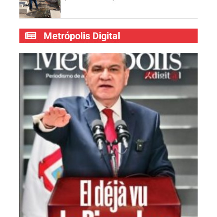
Metrópolis Digital