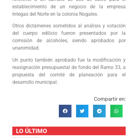
establecimiento de un negocio de la empresa
Integas del Norte en la colonia Nogales.
Otros dictámenes sometidos al análisis y votación
del cuerpo edilicio fueron presentados por la
comisión de alcoholes, siendo aprobados por
unanimidad.
Un punto también aprobado fue la modificación y
reasignación presupuestal de fondo del Ramo 33, a
propuesta del comité de planeación para el
desarrollo municipal.
Compartir en:
LO ÚLTIMO