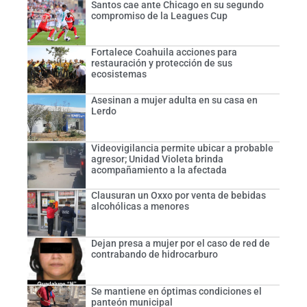
Santos cae ante Chicago en su segundo
compromiso de la Leagues Cup
Fortalece Coahuila acciones para
restauración y protección de sus
ecosistemas
Asesinan a mujer adulta en su casa en
Lerdo
Videovigilancia permite ubicar a probable
agresor; Unidad Violeta brinda
acompañamiento a la afectada
Clausuran un Oxxo por venta de bebidas
alcohólicas a menores
Dejan presa a mujer por el caso de red de
contrabando de hidrocarburo
Se mantiene en óptimas condiciones el
panteón municipal