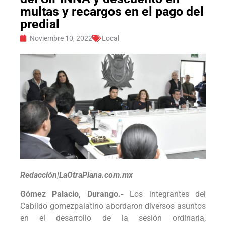
multas y recargos en el pago del
predial
Noviembre 10, 2022
Local
Redacción|LaOtraPlana.com.mx
Gómez Palacio, Durango.-
Los integrantes del
Cabildo gomezpalatino abordaron diversos asuntos
en el desarrollo de la sesión ordinaria,