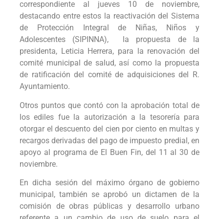
correspondiente al jueves 10 de noviembre,
destacando entre estos la reactivación del Sistema
de Protección Integral de Niñas, Niños y
Adolescentes (SIPINNA), la propuesta de la
presidenta, Leticia Herrera, para la renovación del
comité municipal de salud, así como la propuesta
de ratificación del comité de adquisiciones del R.
Ayuntamiento.
Otros puntos que contó con la aprobación total de
los ediles fue la autorización a la tesorería para
otorgar el descuento del cien por ciento en multas y
recargos derivadas del pago de impuesto predial, en
apoyo al programa de El Buen Fin, del 11 al 30 de
noviembre.
En dicha sesión del máximo órgano de gobierno
municipal, también se aprobó un dictamen de la
comisión de obras públicas y desarrollo urbano
referente a un cambio de uso de suelo para el