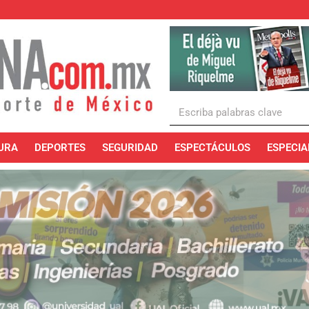
URA
DEPORTES
SEGURIDAD
ESPECTÁCULOS
ESPECIA