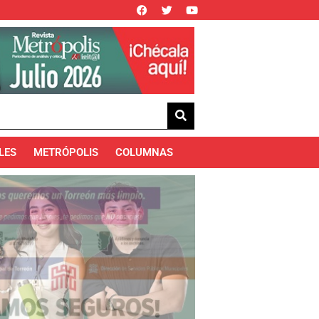
LES
METRÓPOLIS
COLUMNAS