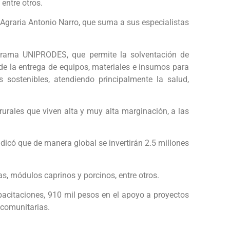
entre otros.
 Agraria Antonio Narro, que suma a sus especialistas
ograma UNIPRODES, que permite la solventación de
 de la entrega de equipos, materiales e insumos para
 sostenibles, atendiendo principalmente la salud,
rurales que viven alta y muy alta marginación, a las
ndicó que de manera global se invertirán 2.5 millones
s, módulos caprinos y porcinos, entre otros.
pacitaciones, 910 mil pesos en el apoyo a proyectos
 comunitarias.