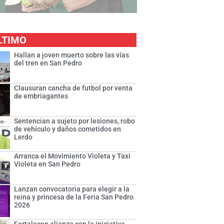
LTIMO
Hallan a joven muerto sobre las vías
del tren en San Pedro
Clausuran cancha de futbol por venta
de embriagantes
Sentencian a sujeto por lesiones, robo
de vehículo y daños cometidos en
Lerdo
Arranca el Movimiento Violeta y Taxi
Violeta en San Pedro
Lanzan convocatoria para elegir a la
reina y princesa de la Feria San Pedro
2026