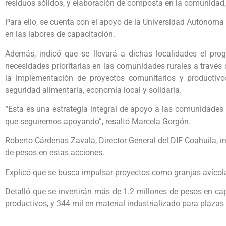
residuos sólidos, y elaboración de composta en la comunidad, 
Para ello, se cuenta con el apoyo de la Universidad Autónoma
en las labores de capacitación.
Además, indicó que se llevará a dichas localidades el pr
necesidades prioritarias en las comunidades rurales a través
la implementación de proyectos comunitarios y productivos
seguridad alimentaria, economía local y solidaria.
“Esta es una estrategia integral de apoyo a las comunidades 
que seguiremos apoyando”, resaltó Marcela Gorgón.
Roberto Cárdenas Zavala, Director General del DIF Coahuila, i
de pesos en estas acciones.
Explicó que se busca impulsar proyectos como granjas avícola
Detalló que se invertirán más de 1.2 millones de pesos en ca
productivos, y 344 mil en material industrializado para plazas