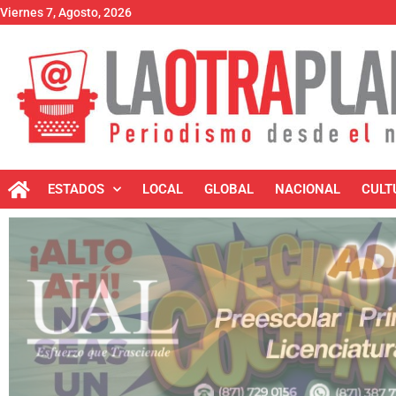
Viernes 7, Agosto, 2026
ESTADOS
LOCAL
GLOBAL
NACIONAL
CULT