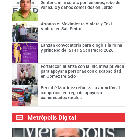
Sentencian a sujeto por lesiones, robo de
vehículo y daños cometidos en Lerdo
Arranca el Movimiento Violeta y Taxi
Violeta en San Pedro
Lanzan convocatoria para elegir a la reina
y princesa de la Feria San Pedro 2026
Fortalecen alianza con la iniciativa privada
para apoyar a personas con discapacidad
en Gómez Palacio
Betzabé Martínez refuerza la atención al
campo con entrega de apoyos a
comunidades rurales
Metrópolis Digital