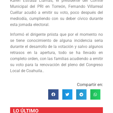
Karen Estrada Llamas, el presidente del Comité
Municipal del PRI en Torreón, Fernando Villarreal
Cuéllar acudió a emitir su voto, poco después del
mediodía, cumpliendo con su deber cívico durante
esta jornada electoral.
Informó el dirigente priista que por el momento no
se tiene conocimiento de alguna incidencia seria
durante el desarrollo de la votación y salvo algunos
retrasos en la apertura, todo se ha llevado en
completo orden, con las familias acudiendo a emitir
su voto para la renovación del pleno del Congreso
Local de Coahuila..
Compartir en:
LO ÚLTIMO