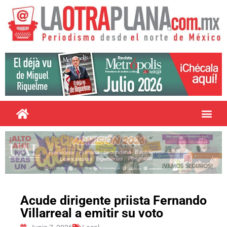
Acude dirigente priista Fernando
Villarreal a emitir su voto