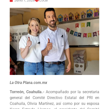
Junio 7, 2026
Local
La Otra Plana.com.mx
Torreón, Coahuila.-
Acompañado por la secretaria
general del Comité Directivo Estatal del PRI en
Coahuila, Olivia Martínez, así como por su esposa