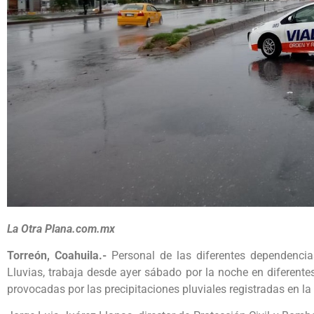
La Otra Plana.com.mx
Torreón, Coahuila.-
Personal de las diferentes dependenci
Lluvias, trabaja desde ayer sábado por la noche en diferente
provocadas por las precipitaciones pluviales registradas en la