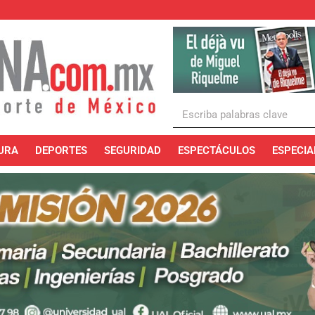
URA
DEPORTES
SEGURIDAD
ESPECTÁCULOS
ESPECIA