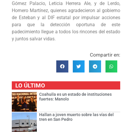
Gómez Palacio, Leticia Herrera Ale, y de Lerdo,
Homero Martínez, quienes agradecieron al gobierno
de Esteban y al DIF estatal por impulsar acciones
para que la detección oportuna de este
padecimiento llegue a todos los rincones del estado
y juntos salvar vidas.
Compartir en:
LO ÚLTIMO
Coahuila es un estado de instituciones
fuertes: Manolo
Hallan a joven muerto sobre las vías del
tren en San Pedro