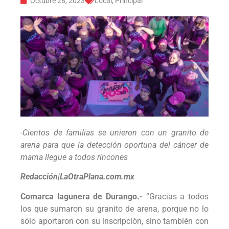
Octubre 28, 2023
Local
,
Principal
-Cientos de familias se unieron con un granito de
arena para que la detección oportuna del cáncer de
mama llegue a todos rincones
Redacción|LaOtraPlana.com.mx
Comarca lagunera de Durango.-
“Gracias a todos
los que sumaron su granito de arena, porque no lo
sólo aportaron con su inscripción, sino también con