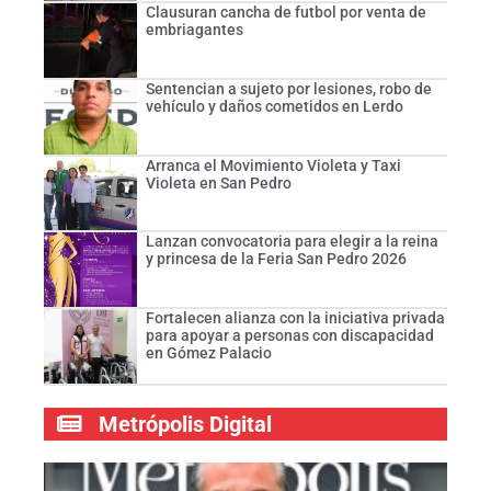
Clausuran cancha de futbol por venta de
embriagantes
Sentencian a sujeto por lesiones, robo de
vehículo y daños cometidos en Lerdo
Arranca el Movimiento Violeta y Taxi
Violeta en San Pedro
Lanzan convocatoria para elegir a la reina
y princesa de la Feria San Pedro 2026
Fortalecen alianza con la iniciativa privada
para apoyar a personas con discapacidad
en Gómez Palacio
Metrópolis Digital