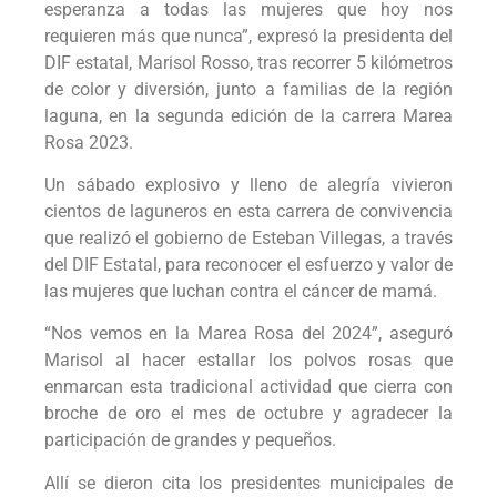
esperanza a todas las mujeres que hoy nos
requieren más que nunca”, expresó la presidenta del
DIF estatal, Marisol Rosso, tras recorrer 5 kilómetros
de color y diversión, junto a familias de la región
laguna, en la segunda edición de la carrera Marea
Rosa 2023.
Un sábado explosivo y lleno de alegría vivieron
cientos de laguneros en esta carrera de convivencia
que realizó el gobierno de Esteban Villegas, a través
del DIF Estatal, para reconocer el esfuerzo y valor de
las mujeres que luchan contra el cáncer de mamá.
“Nos vemos en la Marea Rosa del 2024”, aseguró
Marisol al hacer estallar los polvos rosas que
enmarcan esta tradicional actividad que cierra con
broche de oro el mes de octubre y agradecer la
participación de grandes y pequeños.
Allí se dieron cita los presidentes municipales de