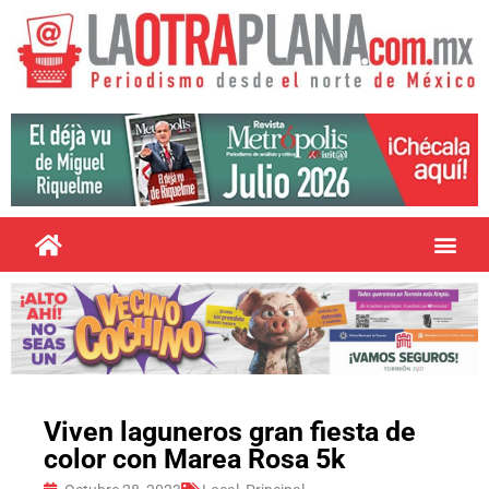
Viven laguneros gran fiesta de
color con Marea Rosa 5k