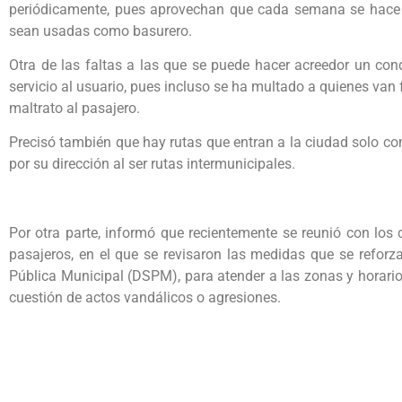
periódicamente, pues aprovechan que cada semana se hace la
sean usadas como basurero.
Otra de las faltas a las que se puede hacer acreedor un cond
servicio al usuario, pues incluso se ha multado a
quienes van 
maltrato al pasajero.
Precisó también que hay rutas que entran a la ciudad solo co
por su dirección al ser rutas intermunicipales.
Por otra parte, informó que recientemente se reunió con los 
pasajeros, en el que se revisaron las medidas que se reforz
Pública Municipal (DSPM), para atender a las zonas y horario
cuestión de actos vandálicos o agresiones.