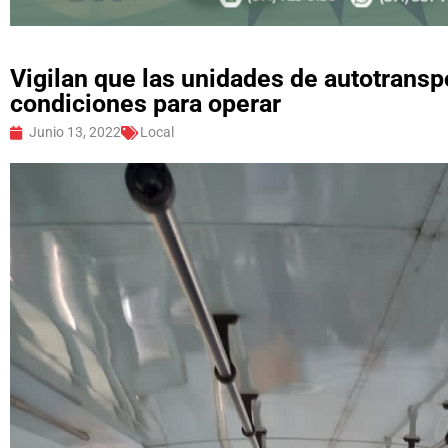
Vigilan que las unidades de autotrans
condiciones para operar
Junio 13, 2022
Local