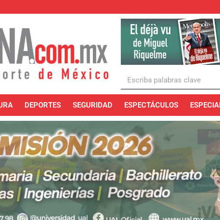
URA
DEPORTES
SEGURIDAD
ESPECTÁCULOS
ESPECIA