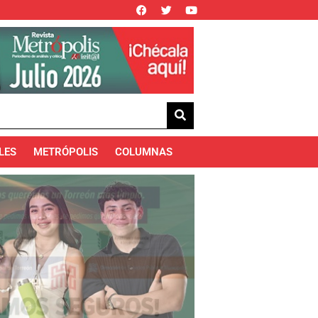
LES
METRÓPOLIS
COLUMNAS