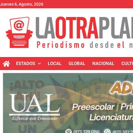
Jueves 6, Agosto, 2026
ESTADOS
LOCAL
GLOBAL
NACIONAL
CULT