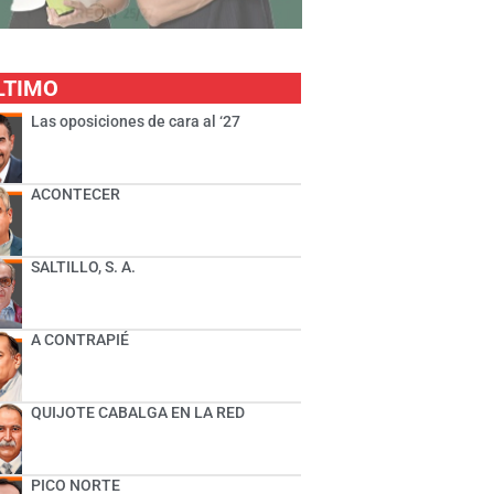
LTIMO
Las oposiciones de cara al ‘27
ACONTECER
SALTILLO, S. A.
A CONTRAPIÉ
QUIJOTE CABALGA EN LA RED
PICO NORTE