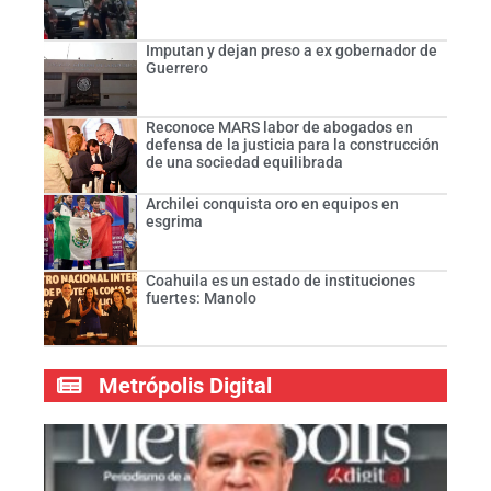
Imputan y dejan preso a ex gobernador de
Guerrero
Reconoce MARS labor de abogados en
defensa de la justicia para la construcción
de una sociedad equilibrada
Archilei conquista oro en equipos en
esgrima
Coahuila es un estado de instituciones
fuertes: Manolo
Metrópolis Digital