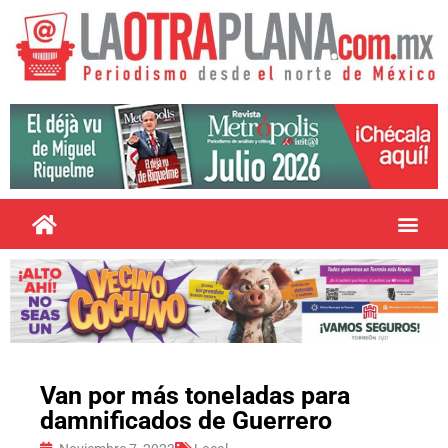
Van por más toneladas para
damnificados de Guerrero