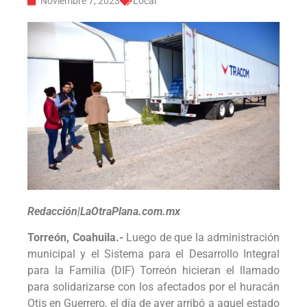
Noviembre 7, 2023
Local
Redacción|LaOtraPlana.com.mx
Torreón, Coahuila.-
Luego de que la administración
municipal y el Sistema para el Desarrollo Integral
para la Familia (DIF) Torreón hicieran el llamado
para solidarizarse con los afectados por el huracán
Otis en Guerrero, el día de ayer arribó a aquel estado