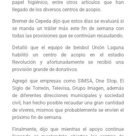
papel higiénico, entre otros artículos que han
llegado de los diversos centros de acopio.
Bremer de Cepeda dijo que estos días se evaluará si
se manda un tráiler más este fin de semana con
todas las provisiones que se continúan recaudando.
Detalló que el equipo de beisbol Unión Laguna
habilitó un centro de acopio en el estadio
Revolución y afortunadamente se recibió una
provisión grande de donativos.
Agregó que empresas como SIMSA, One Stop, El
Siglo de Torreón, Televisa, Grupo Imagen, además
de diferentes direcciones municipales y sociedad
civil, han hecho posible recaudar una gran cantidad
de víveres, mismos que probablemente se envíen el
próximo fin de semana.
Finalmente, dijo que mientras el apoyo continue