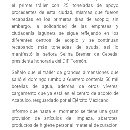
el primer tráiler con 25 toneladas de apoyo
procedentes de esta ciudad, mismas que fueron
recabadas en los primeros días de acopio; sin
embargo, la solidaridad de las empresas y
ciudadanía lagunera se sigue reflejando en los
diferentes centros de acopio y se continúan
recabando más toneladas de ayuda, así lo
manifestó la señora Selina Bremer de Cepeda,
presidenta honoraria del DIF Torreón.
Señaló que el tráiler de grandes dimensiones que
salió el domingo rumbo a Guerrero contenía 50 mil
botellas de agua, además de otros víveres,
cargamento que ya está en el centro de acopio de
Acapulco, resguardado por el Ejército Mexicano.
informó que hasta el momento se tiene una gran
provisión de artículos de limpieza, abarrotes,
productos de higiene personal, material de curación,