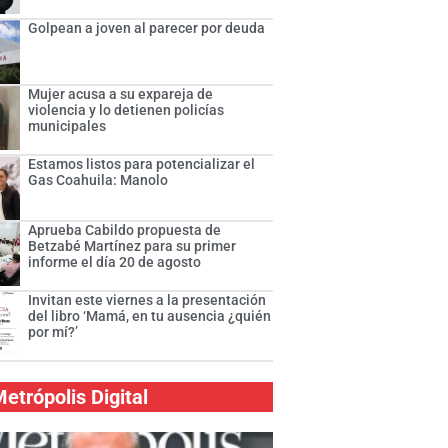
Golpean a joven al parecer por deuda
Mujer acusa a su expareja de
violencia y lo detienen policías
municipales
Estamos listos para potencializar el
Gas Coahuila: Manolo
Aprueba Cabildo propuesta de
Betzabé Martínez para su primer
informe el día 20 de agosto
Invitan este viernes a la presentación
del libro ‘Mamá, en tu ausencia ¿quién
por mí?’
etrópolis Digital