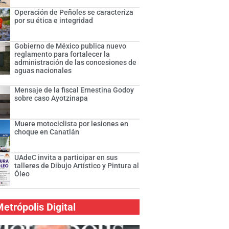
Operación de Peñoles se caracteriza
por su ética e integridad
Gobierno de México publica nuevo
reglamento para fortalecer la
administración de las concesiones de
aguas nacionales
Mensaje de la fiscal Ernestina Godoy
sobre caso Ayotzinapa
Muere motociclista por lesiones en
choque en Canatlán
UAdeC invita a participar en sus
talleres de Dibujo Artístico y Pintura al
Óleo
etrópolis Digital