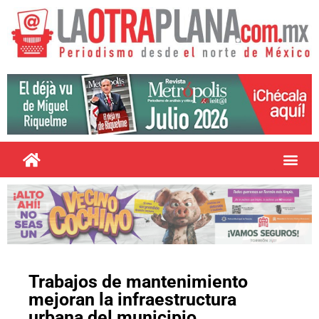
Trabajos de mantenimiento
mejoran la infraestructura
urbana del municipio