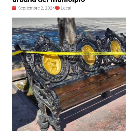
Septiembre 2, 2024
Local