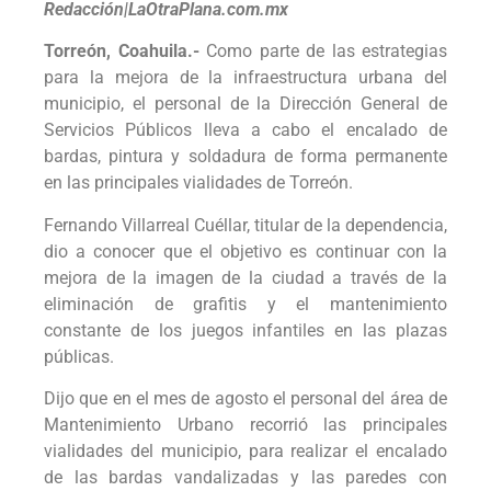
Redacción|LaOtraPlana.com.mx
Torreón, Coahuila.-
Como parte de las estrategias
para la mejora de la infraestructura urbana del
municipio, el personal de la Dirección General de
Servicios Públicos lleva a cabo el encalado de
bardas, pintura y soldadura de forma permanente
en las principales vialidades de Torreón.
Fernando Villarreal Cuéllar, titular de la dependencia,
dio a conocer que el objetivo es continuar con la
mejora de la imagen de la ciudad a través de la
eliminación de grafitis y el mantenimiento
constante de los juegos infantiles en las plazas
públicas.
Dijo que en el mes de agosto el personal del área de
Mantenimiento Urbano recorrió las principales
vialidades del municipio, para realizar el encalado
de las bardas vandalizadas y las paredes con