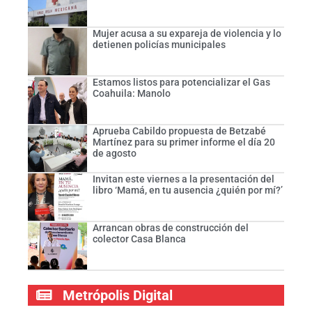
Mujer acusa a su expareja de violencia y lo
detienen policías municipales
Estamos listos para potencializar el Gas
Coahuila: Manolo
Aprueba Cabildo propuesta de Betzabé
Martínez para su primer informe el día 20
de agosto
Invitan este viernes a la presentación del
libro ‘Mamá, en tu ausencia ¿quién por mí?’
Arrancan obras de construcción del
colector Casa Blanca
Metrópolis Digital