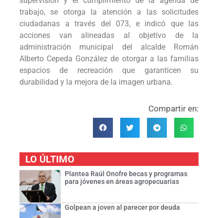
supervisión y el cumplimiento de la agenda de
trabajo, se otorga la atención a las solicitudes
ciudadanas a través del 073, e indicó que las
acciones van alineadas al objetivo de la
administración municipal del alcalde Román
Alberto Cepeda González de otorgar a las familias
espacios de recreación que garanticen su
durabilidad y la mejora de la imagen urbana.
Compartir en:
LO ÚLTIMO
Plantea Raúl Onofre becas y programas
para jóvenes en áreas agropecuarias
Golpean a joven al parecer por deuda