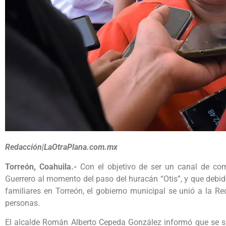
Redacción|LaOtraPlana.com.mx
Torreón, Coahuila.-
Con el objetivo de ser un canal de co
Guerrero al momento del paso del huracán “Otis”, y que debid
familiares en Torreón, el gobierno municipal se unió a la R
personas.
El alcalde Román Alberto Cepeda González informó que se s