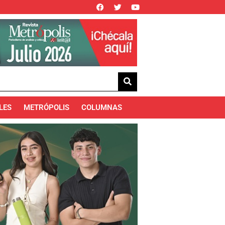
LES
METRÓPOLIS
COLUMNAS