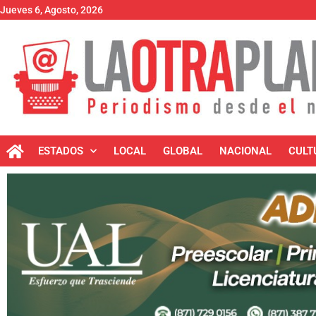
Jueves 6, Agosto, 2026
ESTADOS
LOCAL
GLOBAL
NACIONAL
CULT