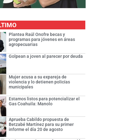
LTIMO
Plantea Raúl Onofre becas y
programas para jóvenes en áreas
agropecuarias
Golpean a joven al parecer por deuda
Mujer acusa a su expareja de
violencia y lo detienen policías
municipales
Estamos listos para potencializar el
Gas Coahuila: Manolo
Aprueba Cabildo propuesta de
Betzabé Martínez para su primer
informe el día 20 de agosto