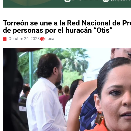
Torreón se une a la Red Nacional de Pr
de personas por el huracán “Otis”
Octubre 26, 2023
Local