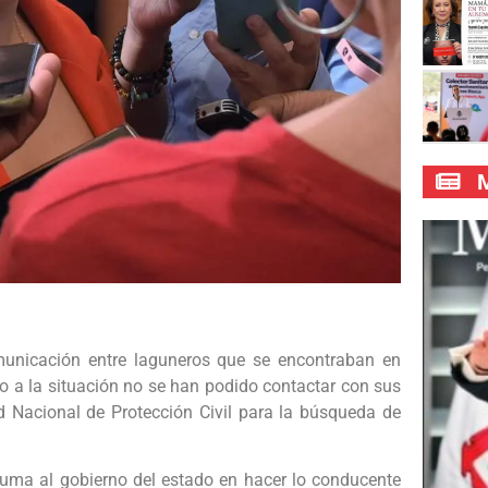
M
municación entre laguneros que se encontraban en
o a la situación no se han podido contactar con sus
ed Nacional de Protección Civil para la búsqueda de
uma al gobierno del estado en hacer lo conducente