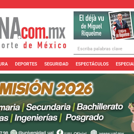
URA
DEPORTES
SEGURIDAD
ESPECTÁCULOS
ESPECIA