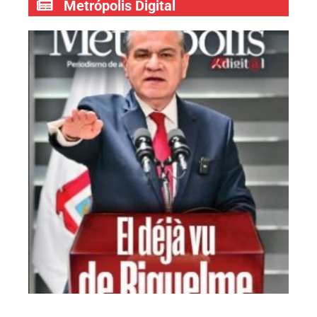
Metrópolis Digital