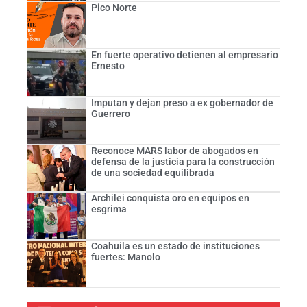
Pico Norte
En fuerte operativo detienen al empresario
Ernesto
Imputan y dejan preso a ex gobernador de
Guerrero
Reconoce MARS labor de abogados en
defensa de la justicia para la construcción
de una sociedad equilibrada
Archilei conquista oro en equipos en
esgrima
Coahuila es un estado de instituciones
fuertes: Manolo