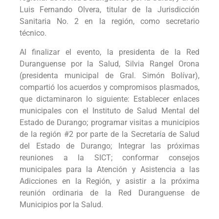
Luis Fernando Olvera, titular de la Jurisdicción
Sanitaria No. 2 en la región, como secretario
técnico.
Al finalizar el evento, la presidenta de la Red
Duranguense por la Salud, Silvia Rangel Orona
(presidenta municipal de Gral. Simón Bolívar),
compartió los acuerdos y compromisos plasmados,
que dictaminaron lo siguiente: Establecer enlaces
municipales con el Instituto de Salud Mental del
Estado de Durango; programar visitas a municipios
de la región #2 por parte de la Secretaría de Salud
del Estado de Durango; Integrar las próximas
reuniones a la SICT; conformar consejos
municipales para la Atención y Asistencia a las
Adicciones en la Región, y asistir a la próxima
reunión ordinaria de la Red Duranguense de
Municipios por la Salud.