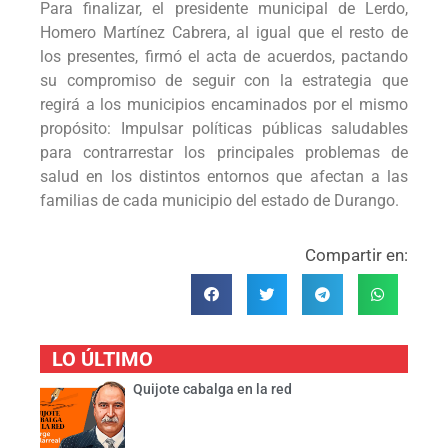
Para finalizar, el presidente municipal de Lerdo,
Homero Martínez Cabrera, al igual que el resto de
los presentes, firmó el acta de acuerdos, pactando
su compromiso de seguir con la estrategia que
regirá a los municipios encaminados por el mismo
propósito: Impulsar políticas públicas saludables
para contrarrestar los principales problemas de
salud en los distintos entornos que afectan a las
familias de cada municipio del estado de Durango.
Compartir en:
LO ÚLTIMO
Quijote cabalga en la red