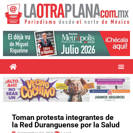
Toman protesta integrantes de
la Red Duranguense por la Salud