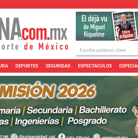
URA
DEPORTES
SEGURIDAD
ESPECTÁCULOS
ESPECIA