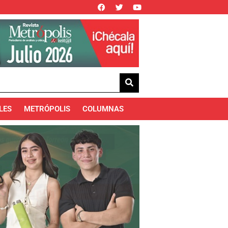
LES
METRÓPOLIS
COLUMNAS