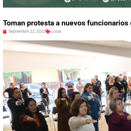
Toman protesta a nuevos funcionarios 
Septiembre 22, 2022
Local