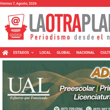
Viernes 7, Agosto, 2026
ESTADOS
LOCAL
GLOBAL
NACIONAL
CULT