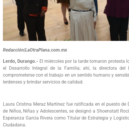
Redacción|LaOtraPlana.com.mx
Lerdo, Durango.-
El miércoles por la tarde tomaron protesta 
el Desarrollo Integral de la Familia; ahí, la directora del
comprometerse con el trabajo en un sentido humano y sensibil
lerdenses y brindar servicios de calidad.
Laura Cristina Meraz Martínez fue ratificada en el puesto de
de Niños, Niñas y Adolescentes, se designó a Shoenstatt Roc
Esperanza García Rivera como Titular de Estrategia y Logísti
Ciudadana.