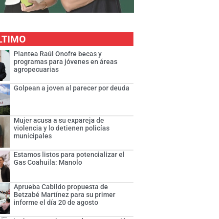
LTIMO
Plantea Raúl Onofre becas y
programas para jóvenes en áreas
agropecuarias
Golpean a joven al parecer por deuda
Mujer acusa a su expareja de
violencia y lo detienen policías
municipales
Estamos listos para potencializar el
Gas Coahuila: Manolo
Aprueba Cabildo propuesta de
Betzabé Martínez para su primer
informe el día 20 de agosto