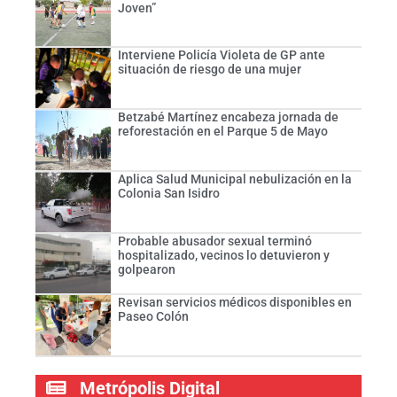
Joven”
Interviene Policía Violeta de GP ante
situación de riesgo de una mujer
Betzabé Martínez encabeza jornada de
reforestación en el Parque 5 de Mayo
Aplica Salud Municipal nebulización en la
Colonia San Isidro
Probable abusador sexual terminó
hospitalizado, vecinos lo detuvieron y
golpearon
Revisan servicios médicos disponibles en
Paseo Colón
Metrópolis Digital