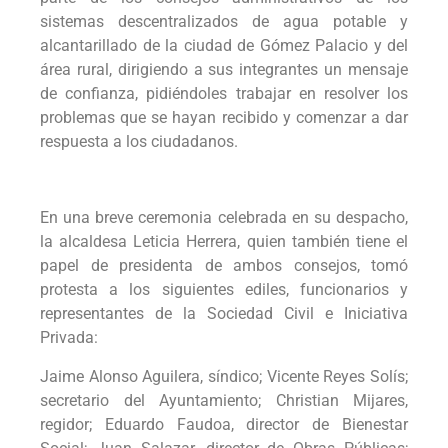
sistemas descentralizados de agua potable y
alcantarillado de la ciudad de Gómez Palacio y del
área rural, dirigiendo a sus integrantes un mensaje
de confianza, pidiéndoles trabajar en resolver los
problemas que se hayan recibido y comenzar a dar
respuesta a los ciudadanos.
En una breve ceremonia celebrada en su despacho,
la alcaldesa Leticia Herrera, quien también tiene el
papel de presidenta de ambos consejos, tomó
protesta a los siguientes ediles, funcionarios y
representantes de la Sociedad Civil e Iniciativa
Privada:
Jaime Alonso Aguilera, síndico; Vicente Reyes Solís;
secretario del Ayuntamiento; Christian Mijares,
regidor; Eduardo Faudoa, director de Bienestar