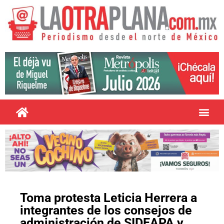
Toma protesta Leticia Herrera a
integrantes de los consejos de
administración de SIDEAPA y