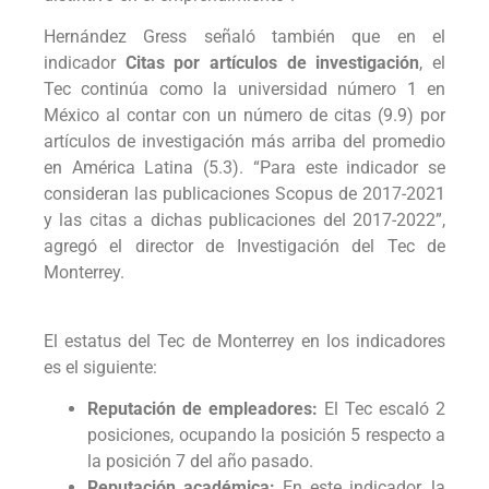
Hernández Gress señaló también que en el
indicador
Citas por artículos de investigación
, el
Tec continúa como la universidad número 1 en
México al contar con un número de citas (9.9) por
artículos de investigación más arriba del promedio
en América Latina (5.3). “Para este indicador se
consideran las publicaciones Scopus de 2017-2021
y las citas a dichas publicaciones del 2017-2022”,
agregó el director de Investigación del Tec de
Monterrey.
El estatus del Tec de Monterrey en los indicadores
es el siguiente:
Reputación de empleadores:
El Tec escaló 2
posiciones, ocupando la posición 5 respecto a
la posición 7 del año pasado.
Reputación académica:
En este indicador, la