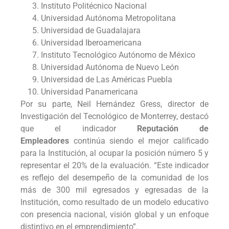
Instituto Politécnico Nacional
Universidad Autónoma Metropolitana
Universidad de Guadalajara
Universidad Iberoamericana
Instituto Tecnológico Autónomo de México
Universidad Autónoma de Nuevo León
Universidad de Las Américas Puebla
Universidad Panamericana
Por su parte, Neil Hernández Gress, director de
Investigación del Tecnológico de Monterrey, destacó
que el indicador
Reputación de
Empleadores
continúa siendo el mejor calificado
para la Institución, al ocupar la posición número 5 y
representar el 20% de la evaluación. “Este indicador
es reflejo del desempeño de la comunidad de los
más de 300 mil egresados y egresadas de la
Institución, como resultado de un modelo educativo
con presencia nacional, visión global y un enfoque
distintivo en el emprendimiento”.