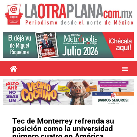
Tec de Monterrey refrenda su
posición como la universidad
número cuatro en América