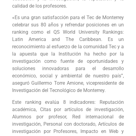
calidad de los profesores.
«Es una gran satisfacción para el Tec de Monterrey
celebrar sus 80 años y refrendar posiciones en un
ranking como el QS World University Rankings:
Latin America and The Caribbean. Es un
reconocimiento al esfuerzo de la comunidad Tec y a
la apuesta que la Institución ha hecho por la
investigación como fuente de oportunidades y
soluciones innovadoras para el desarrollo
económico, social y ambiental de nuestro país”,
aseguró Guillermo Torre Amione, vicepresidente de
Investigación del Tecnológico de Monterrey.
Este ranking evalúa 8 indicadores: Reputación
académica, Citas por artículos de investigación,
Alumnos por profesor, Red internacional de
investigación, Personal con doctorado, Artículos de
investigación por Profesores, Impacto en Web y