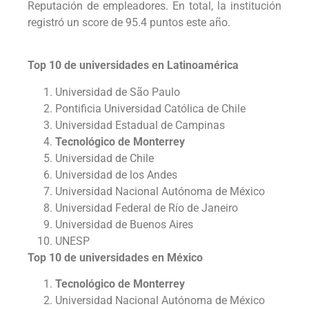
Reputación de empleadores. En total, la institución
registró un score de 95.4 puntos este año.
Top 10 de universidades en Latinoamérica
Universidad de São Paulo
Pontificia Universidad Católica de Chile
Universidad Estadual de Campinas
Tecnológico de Monterrey
Universidad de Chile
Universidad de los Andes
Universidad Nacional Autónoma de México
Universidad Federal de Río de Janeiro
Universidad de Buenos Aires
UNESP
Top 10 de universidades en México
Tecnológico de Monterrey
Universidad Nacional Autónoma de México