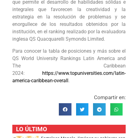
que permite el desarrollo de habilidades sólidas e
integrales que favorecen la creatividad y la
estrategia en la resolución de problemas y se
enorgullece de los resultados obtenidos por la
institución, en el ranking realizado por la evaluadora
inglesa QS Quacquarelli Symonds Limited.
Para conocer la tabla de posiciones y más sobre el
QS World University Rankings Latin America and
The Caribbean
2024:
https://www.topuniversities.com/latin-
america-caribbean-overall
.
Compartir en:
LO ÚLTIMO