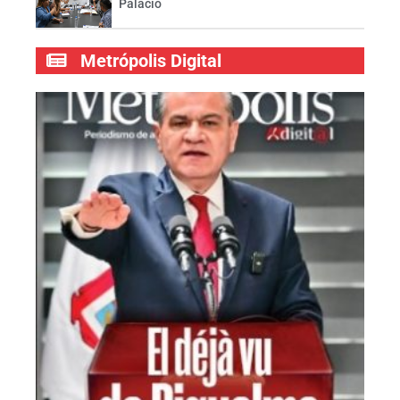
Palacio
Metrópolis Digital