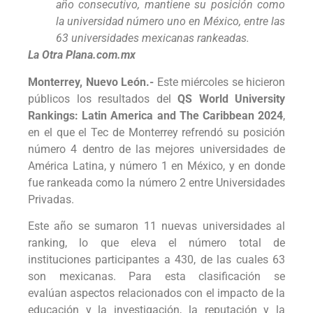
año consecutivo, mantiene su posición como
la universidad número uno en México, entre las
63 universidades mexicanas rankeadas.
La Otra Plana.com.mx
Monterrey, Nuevo León.-
Este miércoles se hicieron
públicos los resultados del
QS World University
Rankings: Latin America and The Caribbean 2024
,
en el que el Tec de Monterrey refrendó su posición
número 4 dentro de las mejores universidades de
América Latina, y número 1 en México, y en donde
fue rankeada como la número 2 entre Universidades
Privadas.
Este año se sumaron 11 nuevas universidades al
ranking, lo que eleva el número total de
instituciones participantes a 430, de las cuales 63
son mexicanas. Para esta clasificación se
evalúan aspectos relacionados con el impacto de la
educación y la investigación, la reputación y la