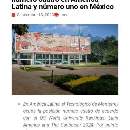
Latina y número uno en México
Septiembre 13, 2023
Local
En América Latina, el Tecnológico de Monterrey
ocupa la posición número cuatro de acuerdo
con el QS World University Rankings: Latin
America and The Caribbean 2024. Por quinto