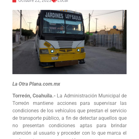
Octubre 22, 2023
Local
La Otra Plana.com.mx
Torreón, Coahuila.-
La Administración Municipal de
Torreón mantiene acciones para supervisar las
condiciones de los vehículos que prestan el servicio
de transporte público, a fin de detectar aquellos que
no presentan condiciones aptas para brindar
atención al usuario y proceder con lo que marca el