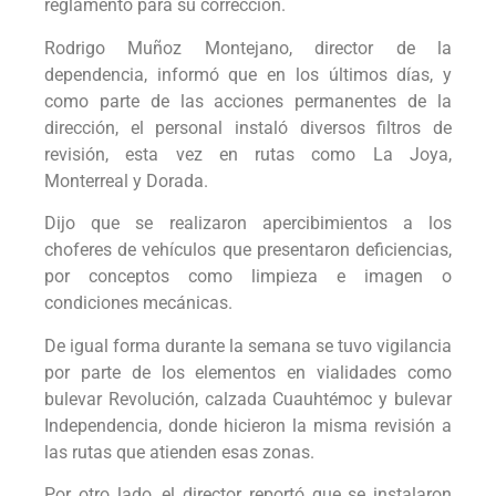
reglamento para su corrección.
Rodrigo Muñoz Montejano, director de la
dependencia, informó que en los últimos días, y
como parte de las acciones permanentes de la
dirección, el personal instaló diversos filtros de
revisión, esta vez en rutas como La Joya,
Monterreal y Dorada.
Dijo que se realizaron apercibimientos a los
choferes de vehículos que presentaron deficiencias,
por conceptos como limpieza e imagen o
condiciones mecánicas.
De igual forma durante la semana se tuvo vigilancia
por parte de los elementos en vialidades como
bulevar Revolución, calzada Cuauhtémoc y bulevar
Independencia, donde hicieron la misma revisión a
las rutas que atienden esas zonas.
Por otro lado, el director reportó que se instalaron