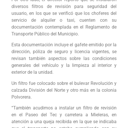
diversos filtros de revisión para seguridad del
usuario, en los que se verificó que los choferes del
servicio de alquiler o taxi, cuenten con su
documentación contemplada en el Reglamento de
Transporte Público del Municipio.
Esta documentación incluye el gafete emitido por la
dirección, póliza de seguro y licencia vigentes, se
revisan también aspectos sobre las condiciones
generales del vehículo y la limpieza al interior y
exterior de la unidad.
Un filtro fue colocado sobre el bulevar Revolución y
calzada División del Norte y otro más en la colonia
Polvorera.
“También acudimos a instalar un filtro de revisión
en el Paseo del Tec y carretera a Mieleras, en
atención a una queja recibida en la que se indicaba