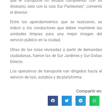
que el transporte no estaba cumpliendo con su
itinerario, esto con la ruta Sur Panteones”, comentó
el director.
Entre los apercibimientos que se realizaron, se
indicó a los conductores que deben mantener las
unidades limpias para una mejor imagen del
servicio público en la ciudad.
Otras de las rutas revisadas a partir de demandas
ciudadanas, fueron las de Sur Jardines y Sur Dalias
Directo.
Los operativos de transporte van dirigidos hacia el
servicio de taxi, autobús y de plataforma.
Compartir en: