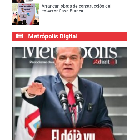
Arrancan obras de construcción del
colector Casa Blanca
Metrópolis Digital