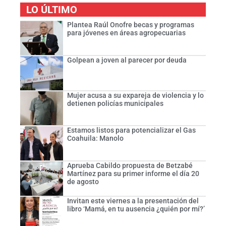
LO ÚLTIMO
Plantea Raúl Onofre becas y programas
para jóvenes en áreas agropecuarias
Golpean a joven al parecer por deuda
Mujer acusa a su expareja de violencia y lo
detienen policías municipales
Estamos listos para potencializar el Gas
Coahuila: Manolo
Aprueba Cabildo propuesta de Betzabé
Martínez para su primer informe el día 20
de agosto
Invitan este viernes a la presentación del
libro ‘Mamá, en tu ausencia ¿quién por mí?’