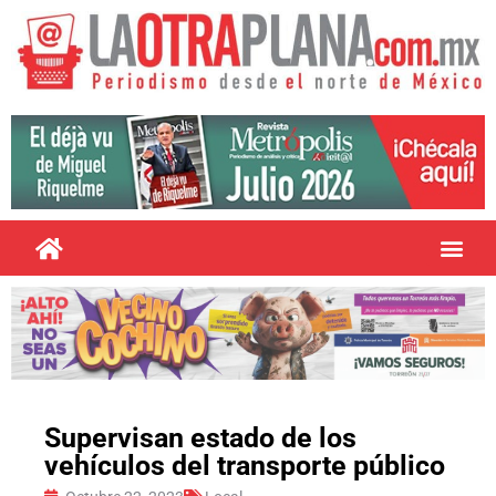
Supervisan estado de los
vehículos del transporte público