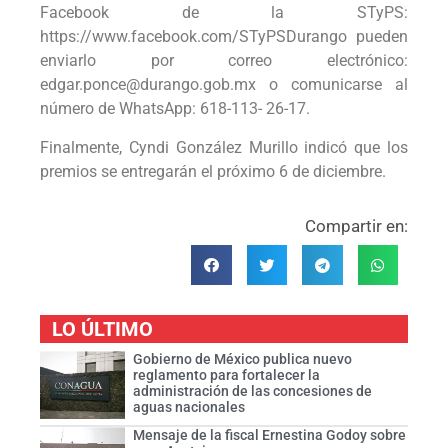
Facebook de la STyPS:
https://www.facebook.com/STyPSDurango pueden
enviarlo por correo electrónico:
edgar.ponce@durango.gob.mx o comunicarse al
número de WhatsApp: 618-113- 26-17.
Finalmente, Cyndi González Murillo indicó que los
premios se entregarán el próximo 6 de diciembre.
Compartir en:
LO ÚLTIMO
Gobierno de México publica nuevo
reglamento para fortalecer la
administración de las concesiones de
aguas nacionales
Mensaje de la fiscal Ernestina Godoy sobre