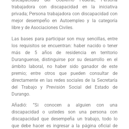
trabajadora con discapacidad en la iniciativa
privada; Persona trabajadora con discapacidad con
mejor desempeño en Autoempleo y la categoría
libre y de Asociaciones Civiles.
Las bases para participar son muy sencillas, entre
los requisitos se encuentran: haber nacido o tener
más de 5 años de residencia en territorio
Duranguense, distinguirse por su desarrollo en el
ámbito laboral, no haber sido ganador de este
premio; entre otros que pueden consultar de
directamente en las redes sociales de la Secretaría
del Trabajo y Previsión Social del Estado de
Durango.
Añadió: “Si conocen a alguien con una
discapacidad o ustedes son una persona con
discapacidad que desempeña un trabajo, todo lo
que debe hacer es ingresar a la página oficial de