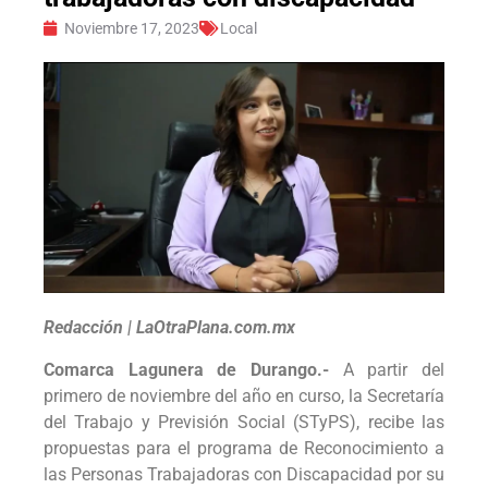
Noviembre 17, 2023
Local
Redacción | LaOtraPlana.com.mx
Comarca Lagunera de Durango.-
A partir del
primero de noviembre del año en curso, la Secretaría
del Trabajo y Previsión Social (STyPS), recibe las
propuestas para el programa de Reconocimiento a
las Personas Trabajadoras con Discapacidad por su