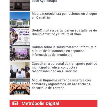
caso Ayotzinapa
Muere motociclista por lesiones en choque
en Canatlán
UAdeC invita a participar en sus talleres de
Dibujo Artístico y Pintura al Óleo
Hablan sobre la salud materno-infantil y la
cultura de la lactancia en espacios
informativos del municipio
Capacitan a personal de transporte público
municipal en ética, conducta y
responsabilidad en el servicio
Miguel Riquelme refrenda sinergia con
cámaras y organismos, en beneficio del
desarrollo de Torreón
Metrópolis Digital