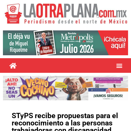
STyPS recibe propuestas para el
reconocimiento a las personas
trabajadoras con discapacidad