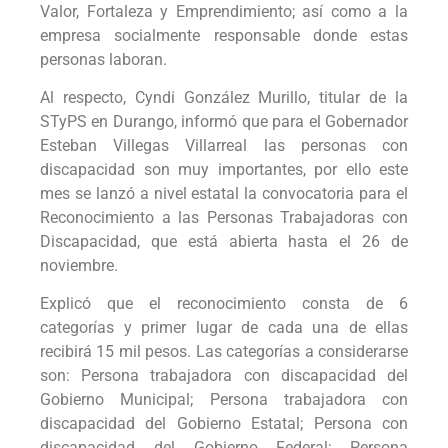
Valor, Fortaleza y Emprendimiento; así como a la
empresa socialmente responsable donde estas
personas laboran.
Al respecto, Cyndi González Murillo, titular de la
STyPS en Durango, informó que para el Gobernador
Esteban Villegas Villarreal las personas con
discapacidad son muy importantes, por ello este
mes se lanzó a nivel estatal la convocatoria para el
Reconocimiento a las Personas Trabajadoras con
Discapacidad, que está abierta hasta el 26 de
noviembre.
Explicó que el reconocimiento consta de 6
categorías y primer lugar de cada una de ellas
recibirá 15 mil pesos. Las categorías a considerarse
son: Persona trabajadora con discapacidad del
Gobierno Municipal; Persona trabajadora con
discapacidad del Gobierno Estatal; Persona con
discapacidad del Gobierno Federal; Persona