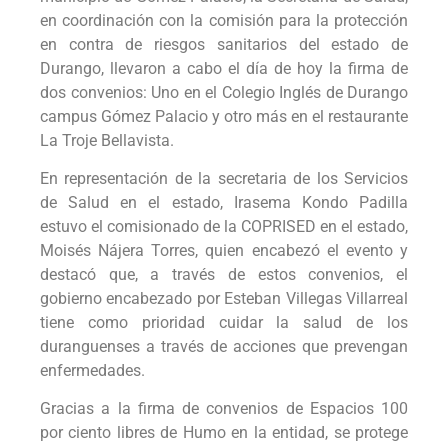
en coordinación con la comisión para la protección
en contra de riesgos sanitarios del estado de
Durango, llevaron a cabo el día de hoy la firma de
dos convenios: Uno en el Colegio Inglés de Durango
campus Gómez Palacio y otro más en el restaurante
La Troje Bellavista.
En representación de la secretaria de los Servicios
de Salud en el estado, Irasema Kondo Padilla
estuvo el comisionado de la COPRISED en el estado,
Moisés Nájera Torres, quien encabezó el evento y
destacó que, a través de estos convenios, el
gobierno encabezado por Esteban Villegas Villarreal
tiene como prioridad cuidar la salud de los
duranguenses a través de acciones que prevengan
enfermedades.
Gracias a la firma de convenios de Espacios 100
por ciento libres de Humo en la entidad, se protege