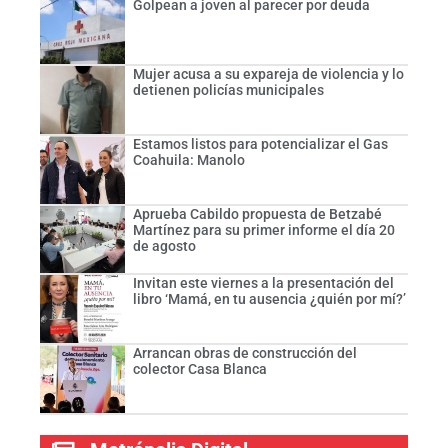
Golpean a joven al parecer por deuda
Mujer acusa a su expareja de violencia y lo
detienen policías municipales
Estamos listos para potencializar el Gas
Coahuila: Manolo
Aprueba Cabildo propuesta de Betzabé
Martínez para su primer informe el día 20
de agosto
Invitan este viernes a la presentación del
libro ‘Mamá, en tu ausencia ¿quién por mí?’
Arrancan obras de construcción del
colector Casa Blanca