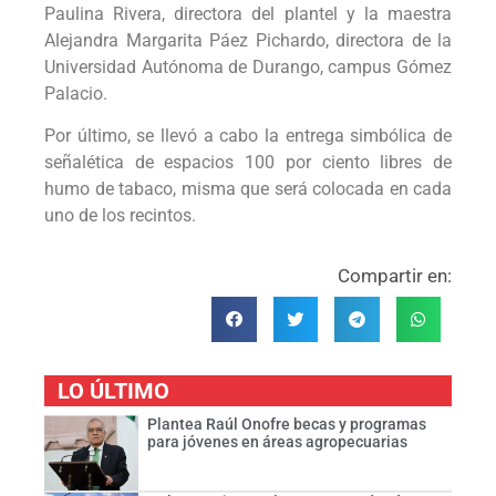
Paulina Rivera, directora del plantel y la maestra
Alejandra Margarita Páez Pichardo, directora de la
Universidad Autónoma de Durango, campus Gómez
Palacio.
Por último, se llevó a cabo la entrega simbólica de
señalética de espacios 100 por ciento libres de
humo de tabaco, misma que será colocada en cada
uno de los recintos.
Compartir en:
LO ÚLTIMO
Plantea Raúl Onofre becas y programas
para jóvenes en áreas agropecuarias