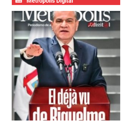
Metrópolis Digital