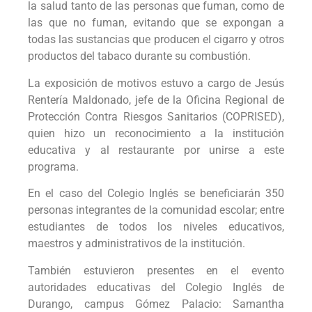
la salud tanto de las personas que fuman, como de
las que no fuman, evitando que se expongan a
todas las sustancias que producen el cigarro y otros
productos del tabaco durante su combustión.
La exposición de motivos estuvo a cargo de Jesús
Rentería Maldonado, jefe de la Oficina Regional de
Protección Contra Riesgos Sanitarios (COPRISED),
quien hizo un reconocimiento a la institución
educativa y al restaurante por unirse a este
programa.
En el caso del Colegio Inglés se beneficiarán 350
personas integrantes de la comunidad escolar; entre
estudiantes de todos los niveles educativos,
maestros y administrativos de la institución.
También estuvieron presentes en el evento
autoridades educativas del Colegio Inglés de
Durango, campus Gómez Palacio: Samantha