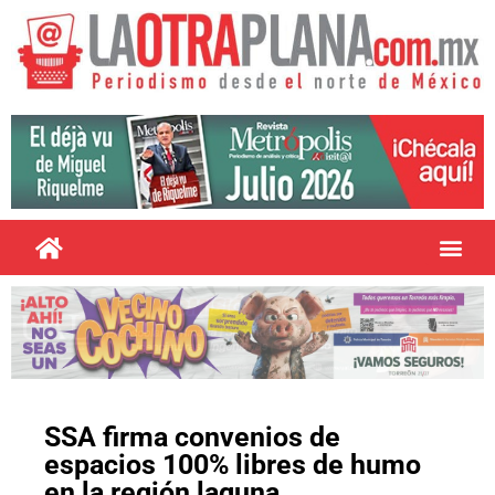
SSA firma convenios de
espacios 100% libres de humo
en la región laguna