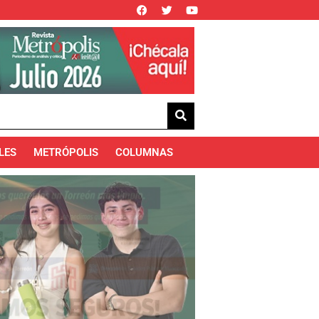
LES
METRÓPOLIS
COLUMNAS