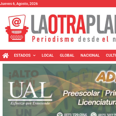
Jueves 6, Agosto, 2026
ESTADOS
LOCAL
GLOBAL
NACIONAL
CULT