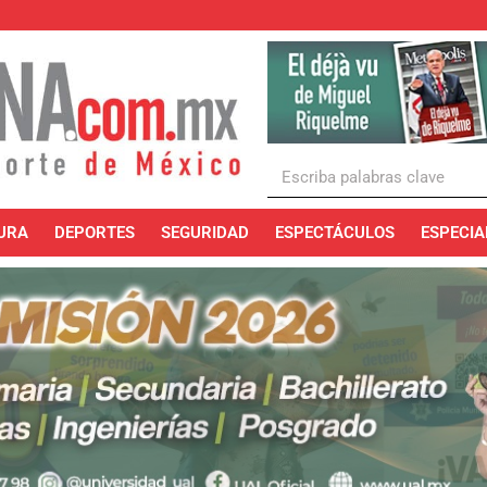
URA
DEPORTES
SEGURIDAD
ESPECTÁCULOS
ESPECIA