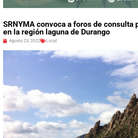
SRNYMA convoca a foros de consulta p
en la región laguna de Durango
Agosto 23, 2022
Local