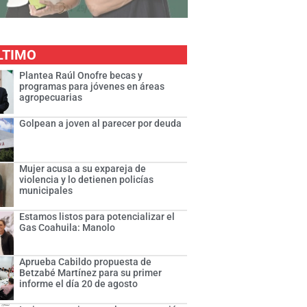
LTIMO
Plantea Raúl Onofre becas y
programas para jóvenes en áreas
agropecuarias
Golpean a joven al parecer por deuda
Mujer acusa a su expareja de
violencia y lo detienen policías
municipales
Estamos listos para potencializar el
Gas Coahuila: Manolo
Aprueba Cabildo propuesta de
Betzabé Martínez para su primer
informe el día 20 de agosto