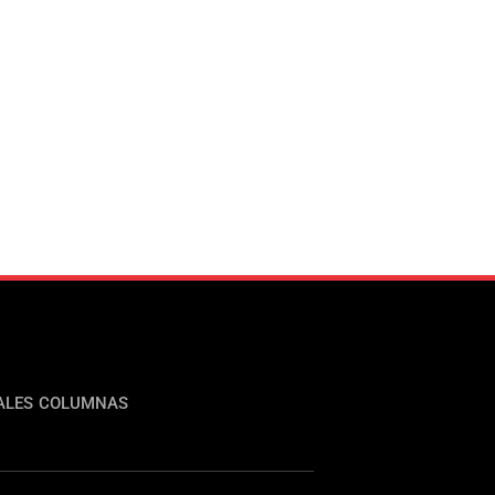
ALES
COLUMNAS