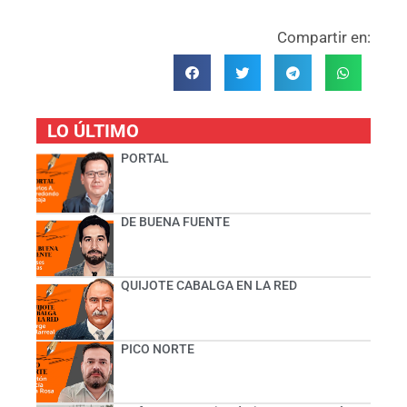
Compartir en:
LO ÚLTIMO
PORTAL
DE BUENA FUENTE
QUIJOTE CABALGA EN LA RED
PICO NORTE