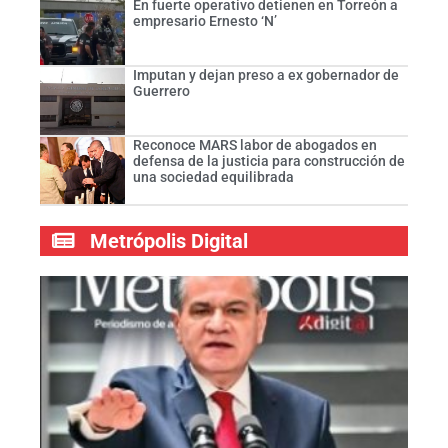
En fuerte operativo detienen en Torreón a
empresario Ernesto ‘N’
Imputan y dejan preso a ex gobernador de
Guerrero
Reconoce MARS labor de abogados en
defensa de la justicia para construcción de
una sociedad equilibrada
Metrópolis Digital