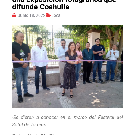
difunde Coahuila
Junio 18, 2022
Local
-Se dieron a conocer en el marco del Festival del
Sotol de Torreón