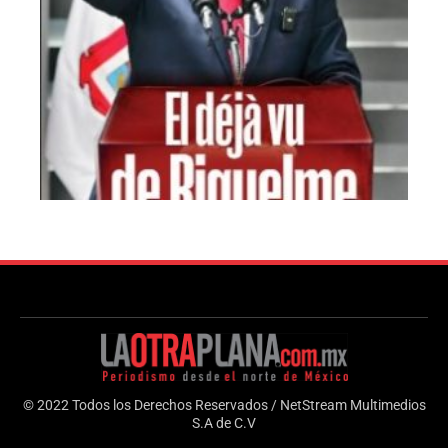
© 2022 Todos los Derechos Reservados / NetStream Multimedios
S.A de C.V