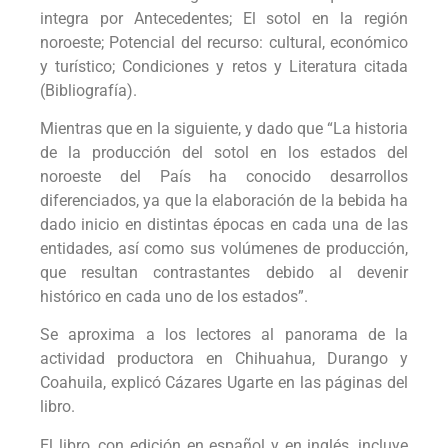
integra por Antecedentes; El sotol en la región
noroeste; Potencial del recurso: cultural, económico
y turístico; Condiciones y retos y Literatura citada
(Bibliografía).
Mientras que en la siguiente, y dado que “La historia
de la producción del sotol en los estados del
noroeste del País ha conocido desarrollos
diferenciados, ya que la elaboración de la bebida ha
dado inicio en distintas épocas en cada una de las
entidades, así como sus volúmenes de producción,
que resultan contrastantes debido al devenir
histórico en cada uno de los estados”.
Se aproxima a los lectores al panorama de la
actividad productora en Chihuahua, Durango y
Coahuila, explicó Cázares Ugarte en las páginas del
libro.
El libro, con edición en español y en inglés, incluye