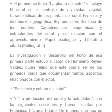
+ El primero se titula “La planta del sotol” e incluye
El sotol en el contexto de diversidad vegetal;
Características de las plantas del sotol; Especies y
distribución geográfica; Reproducción; Genética de
los sotoles; Características bioquímicas y
estructurales del sotol y su relación con el
aprovechamiento; Papel ecológico y Literatura
citada (Bibliografía).
La investigación y desarrollo del texto de esa
primera parte estuvo a cargo de Humberto Reyes-
Valdés, quien refirió que éste podría ser de los
primeros libros que documentan tantos aspectos
relacionados con el sotol.
+ “Presencia y cultura del sotol”.
+ Y “La producción del sotol y la actualidad”, son
las siguientes secciones y fueron escritas por
Francisco Cázares Ugarte. De manera que una se