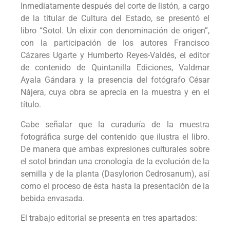
Inmediatamente después del corte de listón, a cargo
de la titular de Cultura del Estado, se presentó el
libro “Sotol. Un elixir con denominación de origen”,
con la participación de los autores Francisco
Cázares Ugarte y Humberto Reyes-Valdés, el editor
de contenido de Quintanilla Ediciones, Valdmar
Ayala Gándara y la presencia del fotógrafo César
Nájera, cuya obra se aprecia en la muestra y en el
título.
Cabe señalar que la curaduría de la muestra
fotográfica surge del contenido que ilustra el libro.
De manera que ambas expresiones culturales sobre
el sotol brindan una cronología de la evolución de la
semilla y de la planta (Dasylorion Cedrosanum), así
como el proceso de ésta hasta la presentación de la
bebida envasada.
El trabajo editorial se presenta en tres apartados: