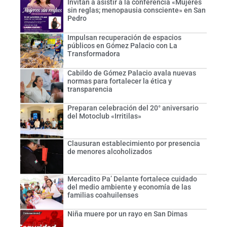
Invitan a asistir a la conferencia «Mujeres
sin reglas; menopausia consciente» en San
Pedro
Impulsan recuperación de espacios
públicos en Gómez Palacio con La
Transformadora
Cabildo de Gómez Palacio avala nuevas
normas para fortalecer la ética y
transparencia
Preparan celebración del 20° aniversario
del Motoclub «Irritilas»
Clausuran establecimiento por presencia
de menores alcoholizados
Mercadito Pa’ Delante fortalece cuidado
del medio ambiente y economía de las
familias coahuilenses
Niña muere por un rayo en San Dimas