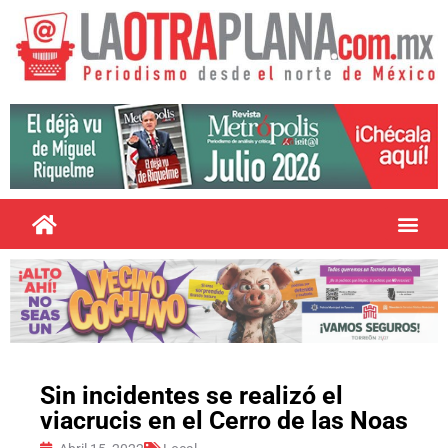
Sin incidentes se realizó el
viacrucis en el Cerro de las Noas