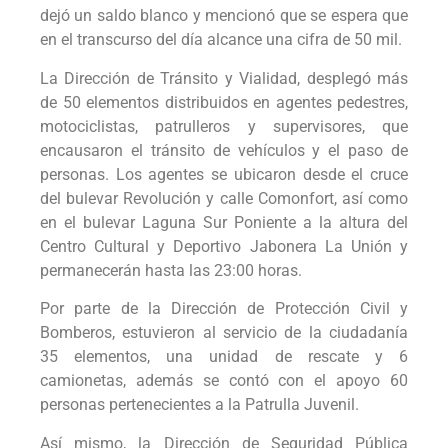
dejó un saldo blanco y mencionó que se espera que
en el transcurso del día alcance una cifra de 50 mil.
La Dirección de Tránsito y Vialidad, desplegó más
de 50 elementos distribuidos en agentes pedestres,
motociclistas, patrulleros y supervisores, que
encausaron el tránsito de vehículos y el paso de
personas. Los agentes se ubicaron desde el cruce
del bulevar Revolución y calle Comonfort, así como
en el bulevar Laguna Sur Poniente a la altura del
Centro Cultural y Deportivo Jabonera La Unión y
permanecerán hasta las 23:00 horas.
Por parte de la Dirección de Protección Civil y
Bomberos, estuvieron al servicio de la ciudadanía
35 elementos, una unidad de rescate y 6
camionetas, además se contó con el apoyo 60
personas pertenecientes a la Patrulla Juvenil.
Así mismo, la Dirección de Seguridad Pública