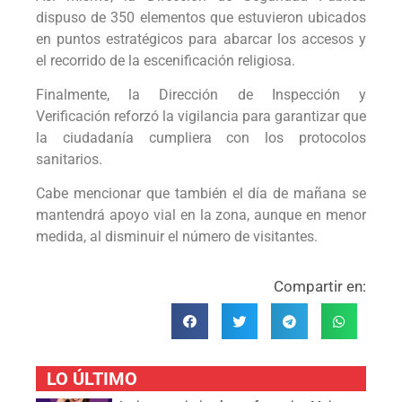
dispuso de 350 elementos que estuvieron ubicados
en puntos estratégicos para abarcar los accesos y
el recorrido de la escenificación religiosa.
Finalmente, la Dirección de Inspección y
Verificación reforzó la vigilancia para garantizar que
la ciudadanía cumpliera con los protocolos
sanitarios.
Cabe mencionar que también el día de mañana se
mantendrá apoyo vial en la zona, aunque en menor
medida, al disminuir el número de visitantes.
Compartir en:
LO ÚLTIMO