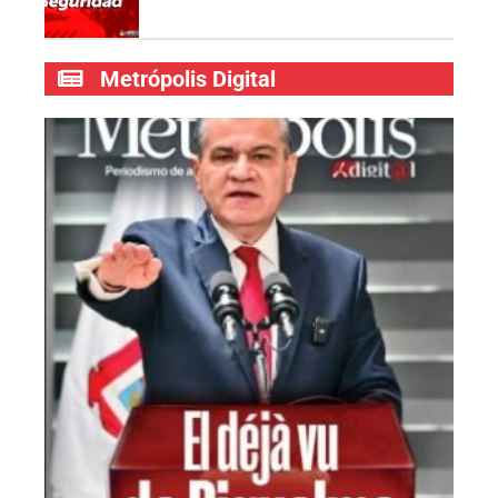
Metrópolis Digital