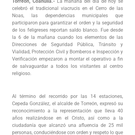
Torreón, Coahuila.-
La mañana del día de hoy se
celebró el tradicional viacrucis en el Cerro de las
Noas, las dependencias municipales que
participaron para garantizar el orden y la seguridad
de los feligreses reportan saldo blanco. Fue desde
la 6 de la mañana cuando los elementos de las
Direcciones de Seguridad Pública, Tránsito y
Vialidad, Protección Civil y Bomberos e Inspección y
Verificación empezaron a montar el operativo a fin
de salvaguardar a todos los visitantes al centro
religioso.
Al término del recorrido por las 14 estaciones,
Cepeda González, el alcalde de Torreón, expresó su
reconocimiento a la representación que lleva 40
años realizándose en el Cristo, así como a la
ciudadanía que alcanzó una afluencia de 25 mil
personas, conduciéndose con orden y respeto lo que