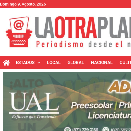
Domingo 9, Agosto, 2026
ESTADOS
LOCAL
GLOBAL
NACIONAL
CULT