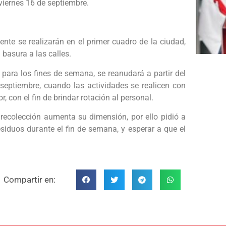
viernes 16 de septiembre.
ente se realizarán en el primer cuadro de la ciudad,
u basura a las calles.
s para los fines de semana, se reanudará a partir del
septiembre, cuando las actividades se realicen con
, con el fin de brindar rotación al personal.
recolección aumenta su dimensión, por ello pidió a
siduos durante el fin de semana, y esperar a que el
Compartir en: