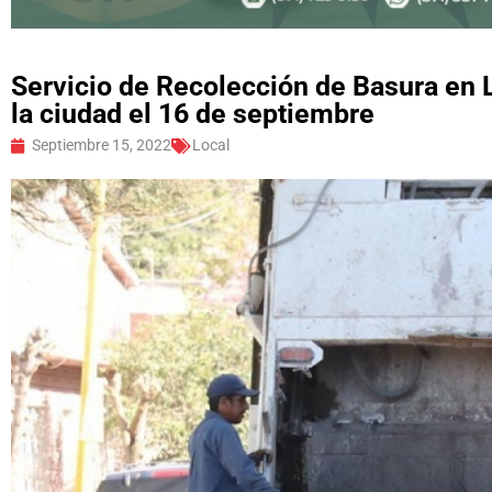
Servicio de Recolección de Basura en 
la ciudad el 16 de septiembre
Septiembre 15, 2022
Local