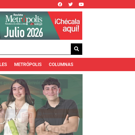
LES
METRÓPOLIS
COLUMNAS