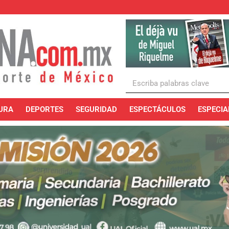
URA
DEPORTES
SEGURIDAD
ESPECTÁCULOS
ESPECIA