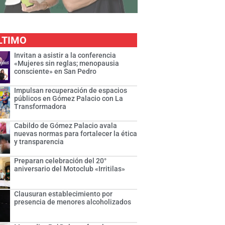
LTIMO
Invitan a asistir a la conferencia
«Mujeres sin reglas; menopausia
consciente» en San Pedro
Impulsan recuperación de espacios
públicos en Gómez Palacio con La
Transformadora
Cabildo de Gómez Palacio avala
nuevas normas para fortalecer la ética
y transparencia
Preparan celebración del 20°
aniversario del Motoclub «Irritilas»
Clausuran establecimiento por
presencia de menores alcoholizados