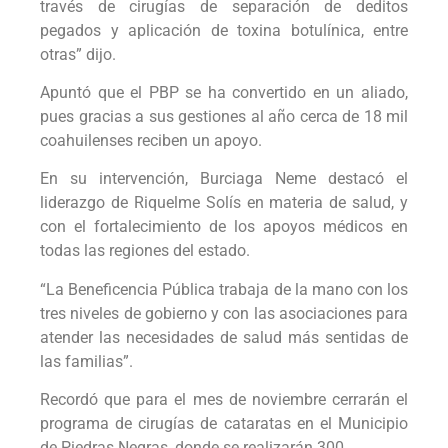
través de cirugías de separación de deditos
pegados y aplicación de toxina botulínica, entre
otras” dijo.
Apuntó que el PBP se ha convertido en un aliado,
pues gracias a sus gestiones al año cerca de 18 mil
coahuilenses reciben un apoyo.
En su intervención, Burciaga Neme destacó el
liderazgo de Riquelme Solís en materia de salud, y
con el fortalecimiento de los apoyos médicos en
todas las regiones del estado.
“La Beneficencia Pública trabaja de la mano con los
tres niveles de gobierno y con las asociaciones para
atender las necesidades de salud más sentidas de
las familias”.
Recordó que para el mes de noviembre cerrarán el
programa de cirugías de cataratas en el Municipio
de Piedras Negras, donde se realizarán 300.