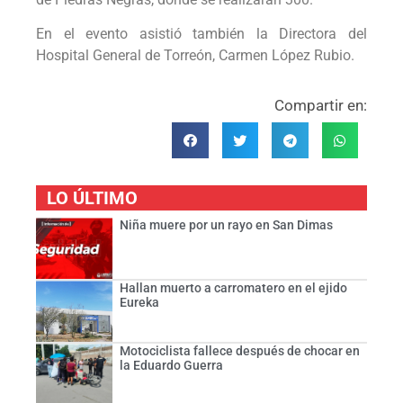
En el evento asistió también la Directora del
Hospital General de Torreón, Carmen López Rubio.
Compartir en:
LO ÚLTIMO
Niña muere por un rayo en San Dimas
Hallan muerto a carromatero en el ejido
Eureka
Motociclista fallece después de chocar en
la Eduardo Guerra