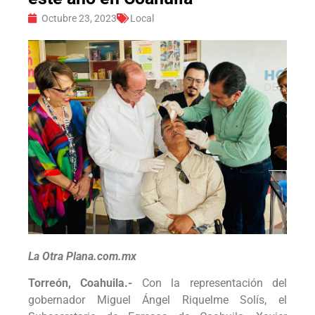
Octubre 23, 2023
Local
La Otra Plana.com.mx
Torreón, Coahuila.-
Con la representación del
gobernador Miguel Ángel Riquelme Solís, el