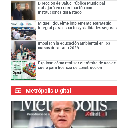
Dirección de Salud Pública Municipal
trabajará en coordinación con
instituciones del Estado
Miguel Riquelme implementa estrategia
integral para espacios y vialidades seguras
Impulsan la educación ambiental en los
cursos de verano 2026
Explican cómo realizar el trámite de uso de
suelo para licencia de construcción
Metrópolis Digital