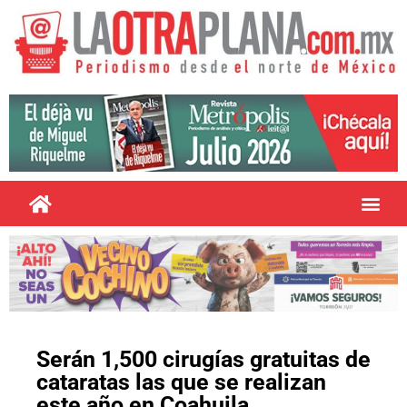
Serán 1,500 cirugías gratuitas de
cataratas las que se realizan
este año en Coahuila