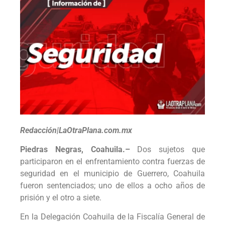
Redacción|LaOtraPlana.com.mx
Piedras Negras, Coahuila.–
Dos sujetos que
participaron en el enfrentamiento contra fuerzas de
seguridad en el municipio de Guerrero, Coahuila
fueron sentenciados; uno de ellos a ocho años de
prisión y el otro a siete.
En la Delegación Coahuila de la Fiscalía General de