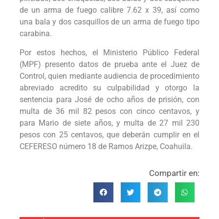
de un arma de fuego calibre 7.62 x 39, así como
una bala y dos casquillos de un arma de fuego tipo
carabina.
Por estos hechos, el Ministerio Público Federal
(MPF) presento datos de prueba ante el Juez de
Control, quien mediante audiencia de procedimiento
abreviado acredito su culpabilidad y otorgo la
sentencia para José de ocho años de prisión, con
multa de 36 mil 82 pesos con cinco centavos, y
para Mario de siete años, y multa de 27 mil 230
pesos con 25 centavos, que deberán cumplir en el
CEFERESO número 18 de Ramos Arizpe, Coahuila.
Compartir en: