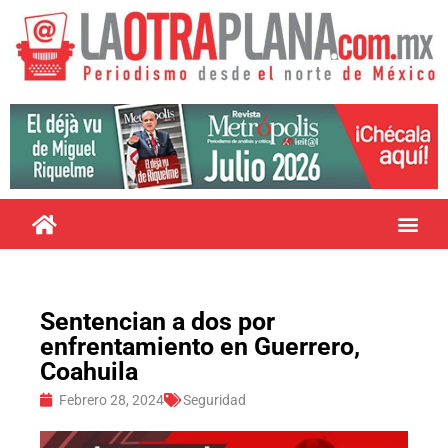
Sentencian a dos por
enfrentamiento en Guerrero,
Coahuila
Febrero 28, 2024
Seguridad