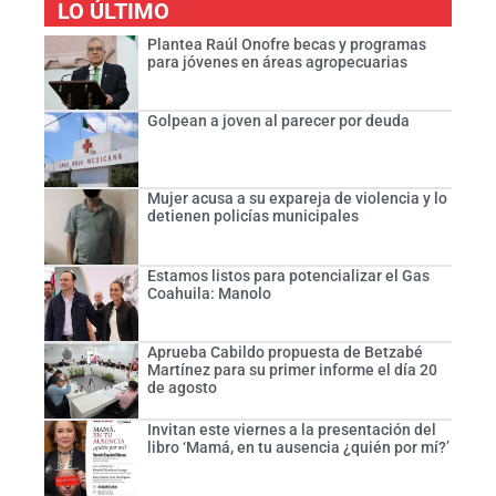
LO ÚLTIMO
Plantea Raúl Onofre becas y programas
para jóvenes en áreas agropecuarias
Golpean a joven al parecer por deuda
Mujer acusa a su expareja de violencia y lo
detienen policías municipales
Estamos listos para potencializar el Gas
Coahuila: Manolo
Aprueba Cabildo propuesta de Betzabé
Martínez para su primer informe el día 20
de agosto
Invitan este viernes a la presentación del
libro ‘Mamá, en tu ausencia ¿quién por mí?’