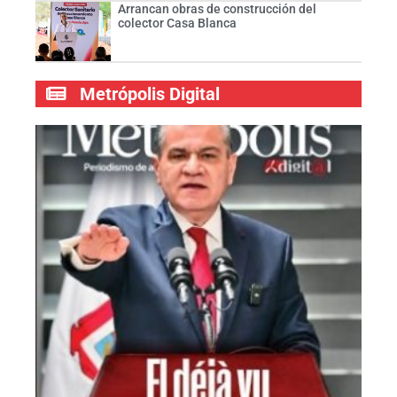
Arrancan obras de construcción del
colector Casa Blanca
Metrópolis Digital