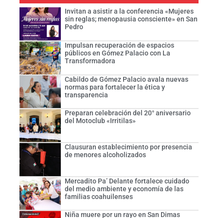
Invitan a asistir a la conferencia «Mujeres
sin reglas; menopausia consciente» en San
Pedro
Impulsan recuperación de espacios
públicos en Gómez Palacio con La
Transformadora
Cabildo de Gómez Palacio avala nuevas
normas para fortalecer la ética y
transparencia
Preparan celebración del 20° aniversario
del Motoclub «Irritilas»
Clausuran establecimiento por presencia
de menores alcoholizados
Mercadito Pa’ Delante fortalece cuidado
del medio ambiente y economía de las
familias coahuilenses
Niña muere por un rayo en San Dimas