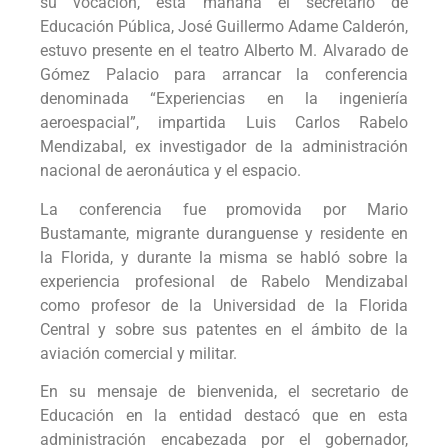
su vocación, esta mañana el secretario de
Educación Pública, José Guillermo Adame Calderón,
estuvo presente en el teatro Alberto M. Alvarado de
Gómez Palacio para arrancar la conferencia
denominada “Experiencias en la ingeniería
aeroespacial”, impartida Luis Carlos Rabelo
Mendizabal, ex investigador de la administración
nacional de aeronáutica y el espacio.
La conferencia fue promovida por Mario
Bustamante, migrante duranguense y residente en
la Florida, y durante la misma se habló sobre la
experiencia profesional de Rabelo Mendizabal
como profesor de la Universidad de la Florida
Central y sobre sus patentes en el ámbito de la
aviación comercial y militar.
En su mensaje de bienvenida, el secretario de
Educación en la entidad destacó que en esta
administración encabezada por el gobernador,