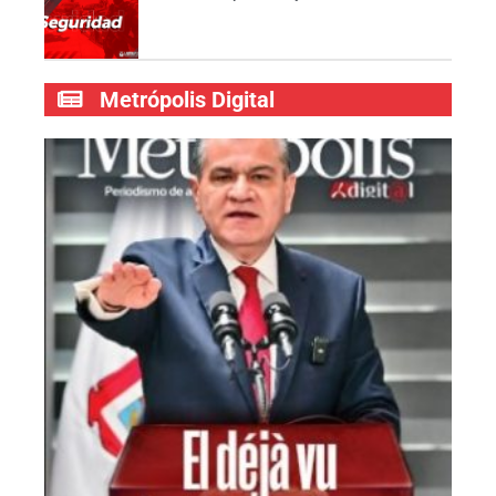
Metrópolis Digital