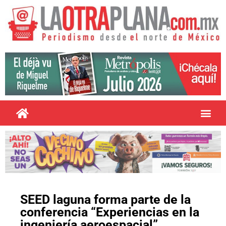
SEED laguna forma parte de la
conferencia “Experiencias en la
ingeniería aeroespacial”