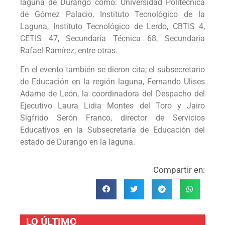
laguna de Durango como: Universidad Politécnica
de Gómez Palacio, Instituto Tecnológico de la
Laguna, Instituto Tecnológico de Lerdo, CBTIS 4,
CETIS 47, Secundaria Técnica 68, Secundaria
Rafael Ramírez, entre otras.
En el evento también se dieron cita; el subsecretario
de Educación en la región laguna, Fernando Ulises
Adame de León, la coordinadora del Despacho del
Ejecutivo Laura Lidia Montes del Toro y Jairo
Sigfrido Serón Franco, director de Servicios
Educativos en la Subsecretaría de Educación del
estado de Durango en la laguna.
Compartir en:
LO ÚLTIMO