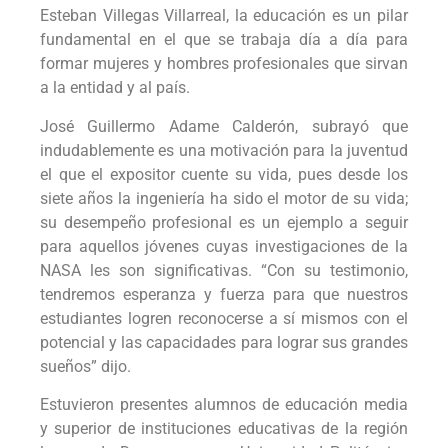
Esteban Villegas Villarreal, la educación es un pilar
fundamental en el que se trabaja día a día para
formar mujeres y hombres profesionales que sirvan
a la entidad y al país.
José Guillermo Adame Calderón, subrayó que
indudablemente es una motivación para la juventud
el que el expositor cuente su vida, pues desde los
siete años la ingeniería ha sido el motor de su vida;
su desempeño profesional es un ejemplo a seguir
para aquellos jóvenes cuyas investigaciones de la
NASA les son significativas. “Con su testimonio,
tendremos esperanza y fuerza para que nuestros
estudiantes logren reconocerse a sí mismos con el
potencial y las capacidades para lograr sus grandes
sueños” dijo.
Estuvieron presentes alumnos de educación media
y superior de instituciones educativas de la región