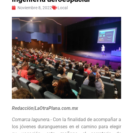
Noviembre 8, 2022
Local
Redacción|LaOtraPlana.com.mx
Comarca lagunera.-
Con la finalidad de acompañar a
los jóvenes duranguenses en el camino para elegir