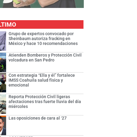
LTIMO
Grupo de expertos convocado por
Sheinbaum autoriza fracking en
México y hace 10 recomendaciones
Atienden Bomberos y Protección Civil
volcadura en San Pedro
Con estrategia “Ella y él” fortalece
IMSS Coahuila salud física y
emocional
Reporta Protección Civil ligeras
afectaciones tras fuerte lluvia del día
miércoles
Las oposiciones de cara al ‘27