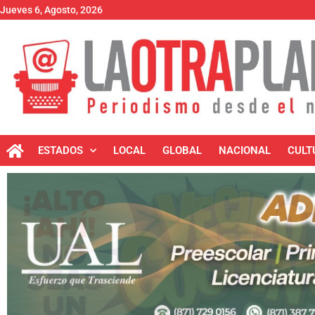
Jueves 6, Agosto, 2026
ESTADOS
LOCAL
GLOBAL
NACIONAL
CULT