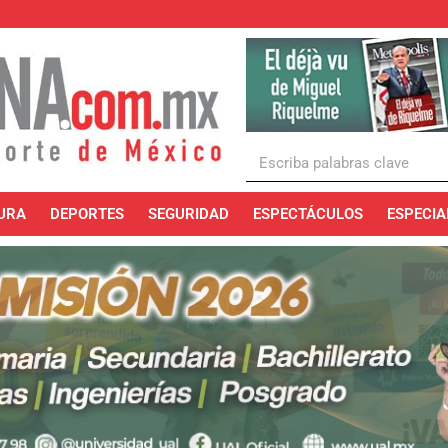
URA
DEPORTES
SEGURIDAD
ESPECTÁCULOS
ESPECIA