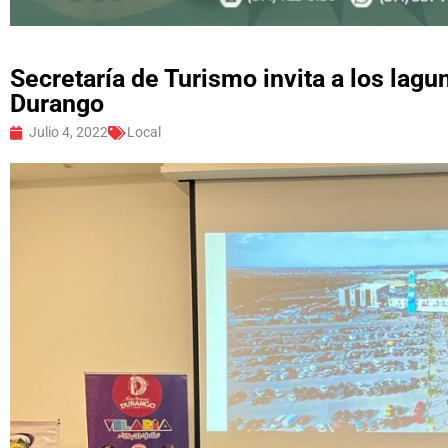
Secretaría de Turismo invita a los lagu
Durango
Julio 4, 2022
Local