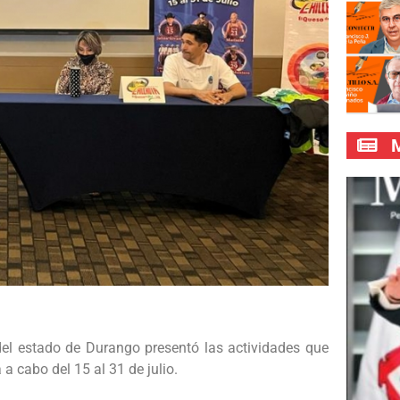
M
del estado de Durango presentó las actividades que
a cabo del 15 al 31 de julio.