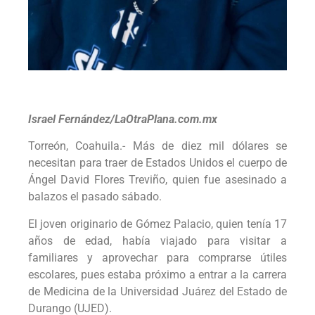
Israel Fernández/LaOtraPlana.com.mx
Torreón, Coahuila.- Más de diez mil dólares se
necesitan para traer de Estados Unidos el cuerpo de
Ángel David Flores Treviño, quien fue asesinado a
balazos el pasado sábado.
El joven originario de Gómez Palacio, quien tenía 17
años de edad, había viajado para visitar a
familiares y aprovechar para comprarse útiles
escolares, pues estaba próximo a entrar a la carrera
de Medicina de la Universidad Juárez del Estado de
Durango (UJED).