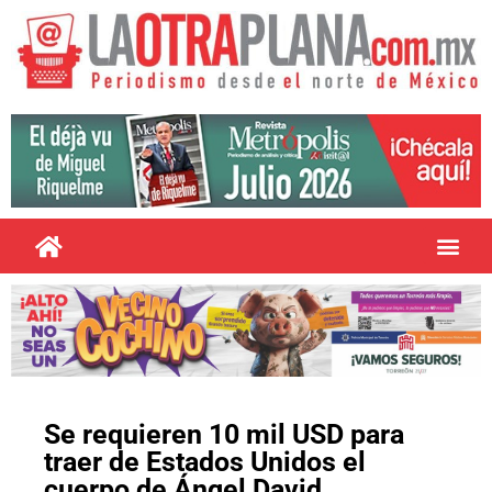
Se requieren 10 mil USD para
traer de Estados Unidos el
cuerpo de Ángel David