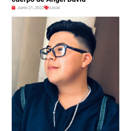
Junio 21, 2022
Local