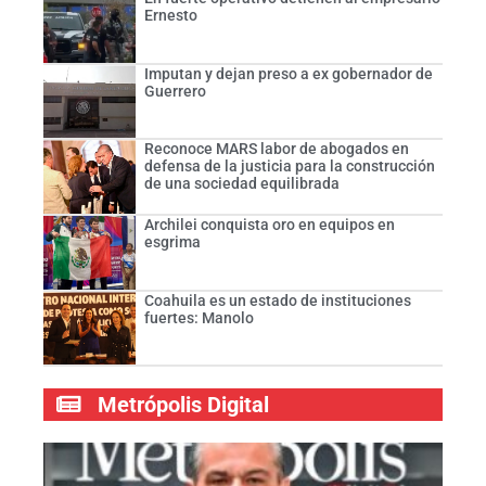
Ernesto
Imputan y dejan preso a ex gobernador de
Guerrero
Reconoce MARS labor de abogados en
defensa de la justicia para la construcción
de una sociedad equilibrada
Archilei conquista oro en equipos en
esgrima
Coahuila es un estado de instituciones
fuertes: Manolo
Metrópolis Digital