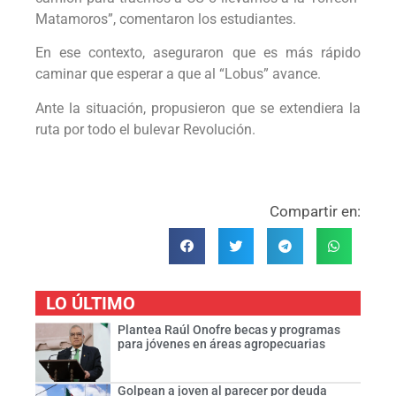
Matamoros”, comentaron los estudiantes.
En ese contexto, aseguraron que es más rápido
caminar que esperar a que al “Lobus” avance.
Ante la situación, propusieron que se extendiera la
ruta por todo el bulevar Revolución.
Compartir en:
LO ÚLTIMO
Plantea Raúl Onofre becas y programas
para jóvenes en áreas agropecuarias
Golpean a joven al parecer por deuda