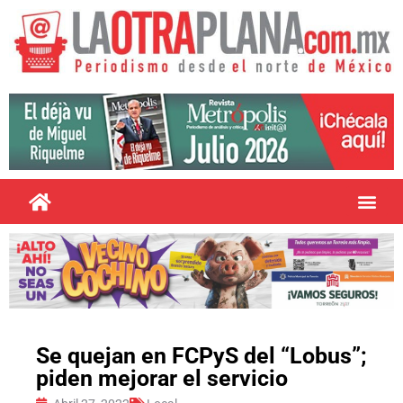
Se quejan en FCPyS del “Lobus”;
piden mejorar el servicio