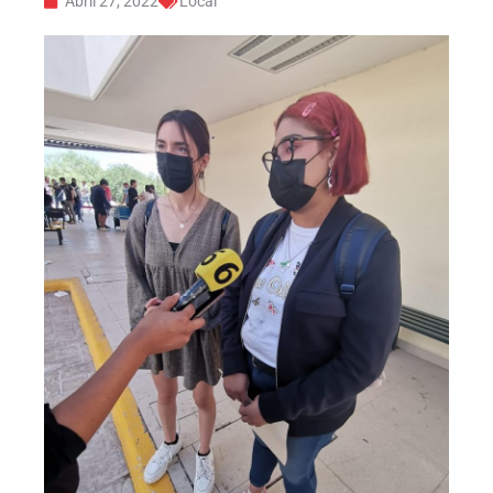
Abril 27, 2022
Local