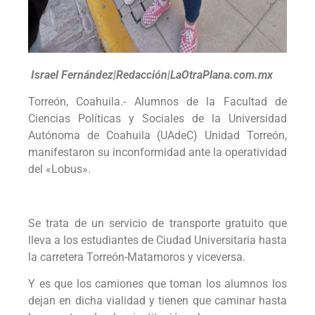
Israel Fernández|Redacción|LaOtraPlana.com.mx
Torreón, Coahuila.- Alumnos de la Facultad de
Ciencias Políticas y Sociales de la Universidad
Autónoma de Coahuila (UAdeC) Unidad Torreón,
manifestaron su inconformidad ante la operatividad
del «Lobus».
Se trata de un servicio de transporte gratuito que
lleva a los estudiantes de Ciudad Universitaria hasta
la carretera Torreón-Matamoros y viceversa.
Y es que los camiones que toman los alumnos los
dejan en dicha vialidad y tienen que caminar hasta