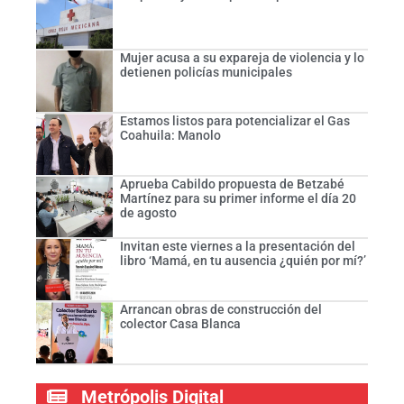
Mujer acusa a su expareja de violencia y lo
detienen policías municipales
Estamos listos para potencializar el Gas
Coahuila: Manolo
Aprueba Cabildo propuesta de Betzabé
Martínez para su primer informe el día 20
de agosto
Invitan este viernes a la presentación del
libro ‘Mamá, en tu ausencia ¿quién por mí?’
Arrancan obras de construcción del
colector Casa Blanca
Metrópolis Digital