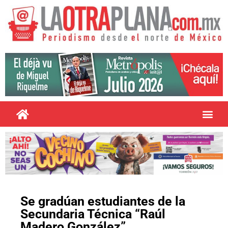
Se gradúan estudiantes de la
Secundaria Técnica “Raúl
Madero González”