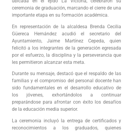
ubicada en el ejido La Victoria, celebraron su
ceremonia de graduación, marcando el cierre de una
importante etapa en su formación académica.
En representación de la alcaldesa Brenda Cecilia
Güereca Hernández acudió el secretario del
Ayuntamiento, Jaime Martínez Cepeda, quien
felicitó a los integrantes de la generación egresada
por el esfuerzo, la disciplina y la perseverancia que
les permitieron alcanzar esta meta.
Durante su mensaje, destacó que el respaldo de las
familias y el compromiso del personal docente han
sido fundamentales en el desarrollo educativo de
los jóvenes, exhortándolos a continuar
preparándose para afrontar con éxito los desafíos
de la educación media superior.
La ceremonia incluyó la entrega de certificados y
reconocimientos a los graduados, quienes