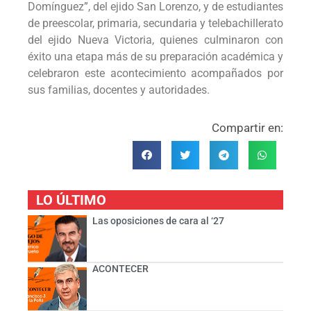
Domínguez”, del ejido San Lorenzo, y de estudiantes
de preescolar, primaria, secundaria y telebachillerato
del ejido Nueva Victoria, quienes culminaron con
éxito una etapa más de su preparación académica y
celebraron este acontecimiento acompañados por
sus familias, docentes y autoridades.
Compartir en:
LO ÚLTIMO
Las oposiciones de cara al ‘27
ACONTECER