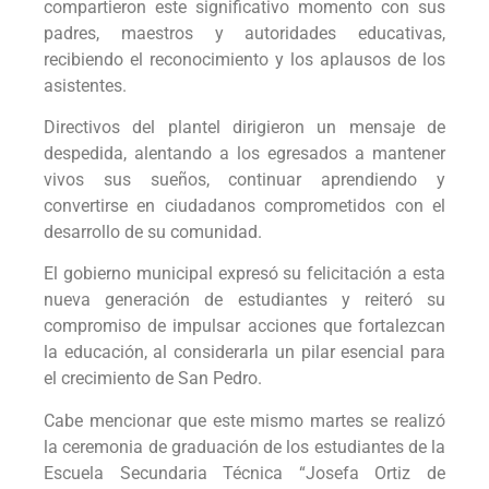
compartieron este significativo momento con sus
padres, maestros y autoridades educativas,
recibiendo el reconocimiento y los aplausos de los
asistentes.
Directivos del plantel dirigieron un mensaje de
despedida, alentando a los egresados a mantener
vivos sus sueños, continuar aprendiendo y
convertirse en ciudadanos comprometidos con el
desarrollo de su comunidad.
El gobierno municipal expresó su felicitación a esta
nueva generación de estudiantes y reiteró su
compromiso de impulsar acciones que fortalezcan
la educación, al considerarla un pilar esencial para
el crecimiento de San Pedro.
Cabe mencionar que este mismo martes se realizó
la ceremonia de graduación de los estudiantes de la
Escuela Secundaria Técnica “Josefa Ortiz de