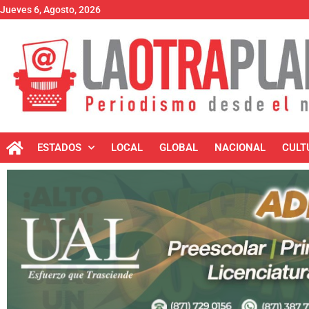
Jueves 6, Agosto, 2026
ESTADOS
LOCAL
GLOBAL
NACIONAL
CULT