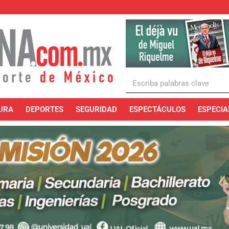
URA
DEPORTES
SEGURIDAD
ESPECTÁCULOS
ESPECIA