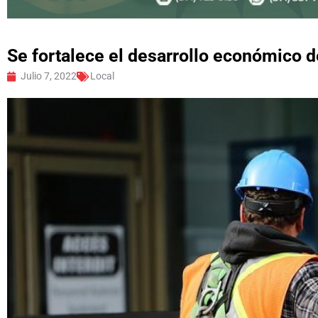
Se fortalece el desarrollo económico 
Julio 7, 2022
Local