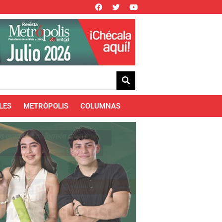
LES
METRÓPOLIS
COLUMNAS