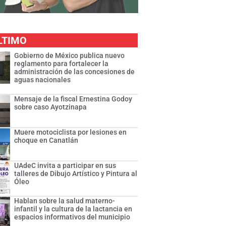
LTIMO
Gobierno de México publica nuevo
reglamento para fortalecer la
administración de las concesiones de
aguas nacionales
Mensaje de la fiscal Ernestina Godoy
sobre caso Ayotzinapa
Muere motociclista por lesiones en
choque en Canatlán
UAdeC invita a participar en sus
talleres de Dibujo Artístico y Pintura al
Óleo
Hablan sobre la salud materno-
infantil y la cultura de la lactancia en
espacios informativos del municipio