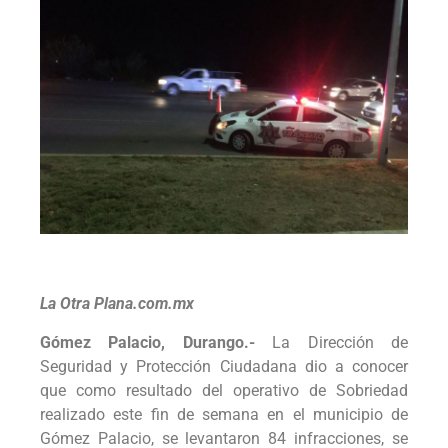
La Otra Plana.com.mx
Gómez Palacio, Durango.-
La Dirección de
Seguridad y Protección Ciudadana dio a conocer
que como resultado del operativo de Sobriedad
realizado este fin de semana en el municipio de
Gómez Palacio, se levantaron 84 infracciones, se