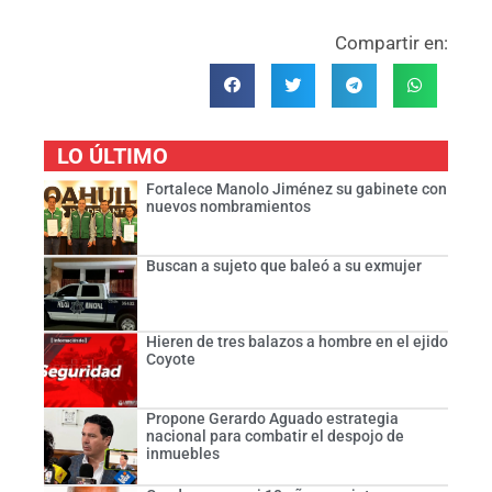
Compartir en:
LO ÚLTIMO
Fortalece Manolo Jiménez su gabinete con
nuevos nombramientos
Buscan a sujeto que baleó a su exmujer
Hieren de tres balazos a hombre en el ejido
Coyote
Propone Gerardo Aguado estrategia
nacional para combatir el despojo de
inmuebles