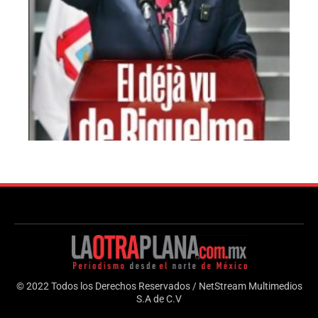
© 2022 Todos los Derechos Reservados / NetStream Multimedios
S.A de C.V