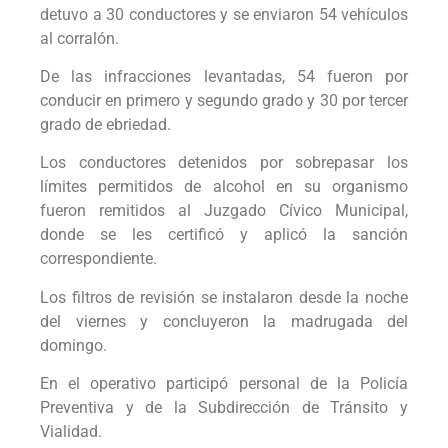
detuvo a 30 conductores y se enviaron 54 vehículos
al corralón.
De las infracciones levantadas, 54 fueron por
conducir en primero y segundo grado y 30 por tercer
grado de ebriedad.
Los conductores detenidos por sobrepasar los
límites permitidos de alcohol en su organismo
fueron remitidos al Juzgado Cívico Municipal,
donde se les certificó y aplicó la sanción
correspondiente.
Los filtros de revisión se instalaron desde la noche
del viernes y concluyeron la madrugada del
domingo.
En el operativo participó personal de la Policía
Preventiva y de la Subdirección de Tránsito y
Vialidad.