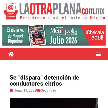
Se “dispara” detención de
conductores ebrios
Junio 19, 2022
Seguridad