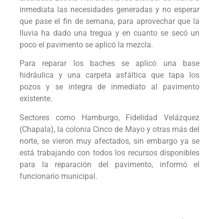
inmediata las necesidades generadas y no esperar
que pase el fin de semana, para aprovechar que la
lluvia ha dado una tregua y en cuanto se secó un
poco el pavimento se aplicó la mezcla.
Para reparar los baches se aplicó una base
hidráulica y una carpeta asfáltica que tapa los
pozos y se integra de inmediato al pavimento
existente.
Sectores como Hamburgo, Fidelidad Velázquez
(Chapala), la colonia Cinco de Mayo y otras más del
norte, se vieron muy afectados, sin embargo ya se
está trabajando con todos los recursos disponibles
para la reparación del pavimento, informó el
funcionario municipal.