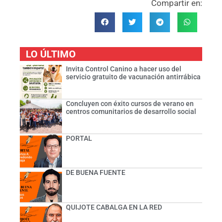
Compartir en:
LO ÚLTIMO
Invita Control Canino a hacer uso del
servicio gratuito de vacunación antirrábica
Concluyen con éxito cursos de verano en
centros comunitarios de desarrollo social
PORTAL
DE BUENA FUENTE
QUIJOTE CABALGA EN LA RED