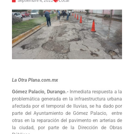
Septiembre 4, 2022
Local
La Otra Plana.com.mx
Gómez Palacio, Durango.-
Inmediata respuesta a la
problemática generada en la infraestructura urbana
afectada por el temporal de lluvias, se ha dado por
parte del Ayuntamiento de Gómez Palacio, entre
otras en la reparación del pavimento en arterias de
la ciudad, por parte de la Dirección de Obras