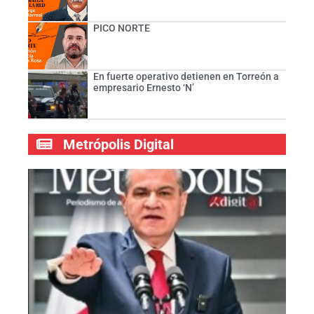
PICO NORTE
En fuerte operativo detienen en Torreón a
empresario Ernesto ‘N’
Metrópolis Digital