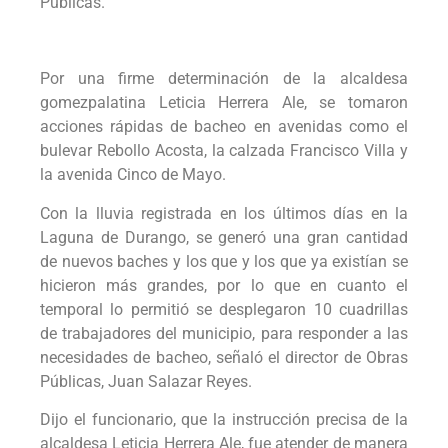
Públicas.
Por una firme determinación de la alcaldesa
gomezpalatina Leticia Herrera Ale, se tomaron
acciones rápidas de bacheo en avenidas como el
bulevar Rebollo Acosta, la calzada Francisco Villa y
la avenida Cinco de Mayo.
Con la lluvia registrada en los últimos días en la
Laguna de Durango, se generó una gran cantidad
de nuevos baches y los que y los que ya existían se
hicieron más grandes, por lo que en cuanto el
temporal lo permitió se desplegaron 10 cuadrillas
de trabajadores del municipio, para responder a las
necesidades de bacheo, señaló el director de Obras
Públicas, Juan Salazar Reyes.
Dijo el funcionario, que la instrucción precisa de la
alcaldesa Leticia Herrera Ale, fue atender de manera