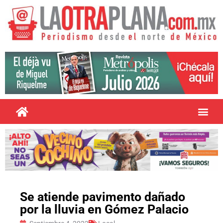
Se atiende pavimento dañado
por la lluvia en Gómez Palacio