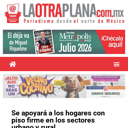
Se apoyará a los hogares con
piso firme en los sectores
urbano y rural