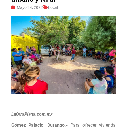
Mayo 24, 2022
Local
LaOtraPlana.com.mx
Gómez Palacio, Durango.-
Para ofrecer vivienda