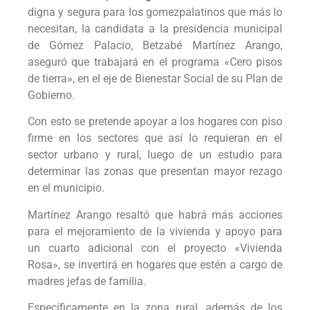
digna y segura para los gomezpalatinos que más lo
necesitan, la candidata a la presidencia municipal
de Gómez Palacio, Betzabé Martínez Arango,
aseguró que trabajará en el programa «Cero pisos
de tierra», en el eje de Bienestar Social de su Plan de
Gobierno.
Con esto se pretende apoyar a los hogares con piso
firme en los sectores que así lo requieran en el
sector urbano y rural, luego de un estudio para
determinar las zonas que presentan mayor rezago
en el municipio.
Martínez Arango resaltó que habrá más acciones
para el mejoramiento de la vivienda y apoyo para
un cuarto adicional con el proyecto «Vivienda
Rosa», se invertirá en hogares que estén a cargo de
madres jefas de familia.
Específicamente en la zona rural, además de los