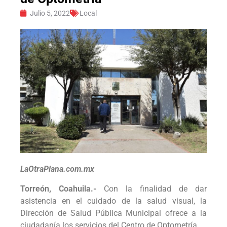
Julio 5, 2022
Local
LaOtraPlana.com.mx
Torreón, Coahuila.-
Con la finalidad de dar
asistencia en el cuidado de la salud visual, la
Dirección de Salud Pública Municipal ofrece a la
ciudadanía los servicios del Centro de Optometría.